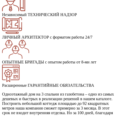
Независимый ТЕХНИЧЕСКИЙ НАДЗОР
ЛИЧНЫЙ АРХИТЕКТОР
с форматом работы 24/7
ОПЫТНЫЕ БРИГАДЫ
с опытом работы от 8-ми лет
Расширенные ГАРАНТИЙНЫЕ ОБЯЗАТЕЛЬСТВА
Одноэтажный дом на 3 спальни из газобетона – одно из самых
дешевых и быстрых в реализации решений в нашем каталоге.
Построить небольшой коттедж площадью до 92 квадратных
метров наша компания сможет примерно за 3 месяца. В этот
срок не входит внутренняя отделка. Но за 100 дней, благодаря