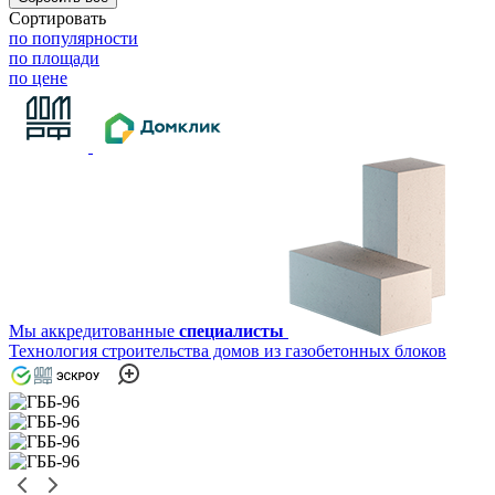
Сортировать
по популярности
по площади
по цене
Мы аккредитованные
специалисты
Технология строительства домов из газобетонных блоков