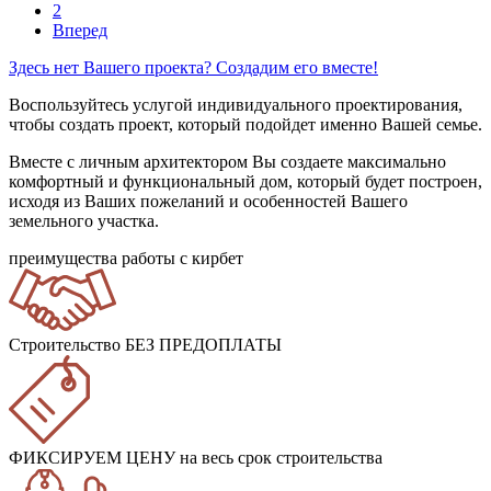
2
Вперед
Здесь нет Вашего проекта? Создадим его вместе!
Воспользуйтесь услугой индивидуального проектирования,
чтобы создать проект, который подойдет именно Вашей семье.
Вместе с личным архитектором Вы создаете максимально
комфортный и функциональный дом, который будет построен,
исходя из Ваших пожеланий и особенностей Вашего
земельного участка.
преимущества работы с кирбет
Строительство БЕЗ ПРЕДОПЛАТЫ
ФИКСИРУЕМ ЦЕНУ
на весь срок строительства