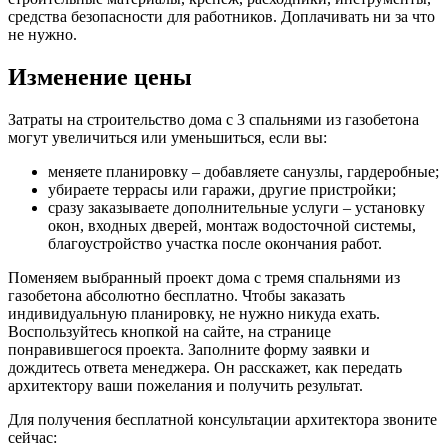
средства безопасности для работников. Доплачивать ни за что
не нужно.
Изменение цены
Затраты на строительство дома с 3 спальнями из газобетона
могут увеличиться или уменьшиться, если вы:
меняете планировку – добавляете санузлы, гардеробные;
убираете террасы или гаражи, другие пристройки;
сразу заказываете дополнительные услуги – установку
окон, входных дверей, монтаж водосточной системы,
благоустройство участка после окончания работ.
Поменяем выбранный проект дома с тремя спальнями из
газобетона абсолютно бесплатно. Чтобы заказать
индивидуальную планировку, не нужно никуда ехать.
Воспользуйтесь кнопкой на сайте, на странице
понравившегося проекта. Заполните форму заявки и
дождитесь ответа менеджера. Он расскажет, как передать
архитектору ваши пожелания и получить результат.
Для получения бесплатной консультации архитектора звоните
сейчас: