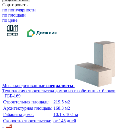
Сортировать
по популярности
по площади
по цене
Мы аккредитованные
специалисты
Технология строительства домов из газобетонных блоков
ГББ-169
Строительная площадь:
219.5 м2
Архитектурная площадь:
168.3 м2
Габариты дома:
10.1 х 10.1 м
Скорость строительства:
от 145 дней