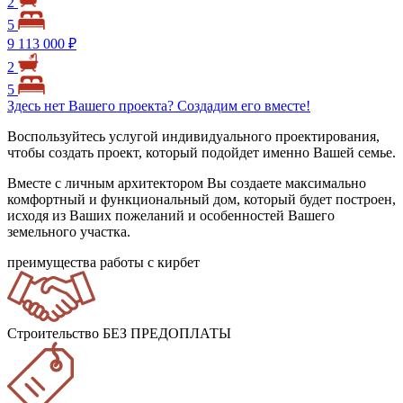
2
5
9 113 000 ₽
2
5
Здесь нет Вашего проекта? Создадим его вместе!
Воспользуйтесь услугой индивидуального проектирования,
чтобы создать проект, который подойдет именно Вашей семье.
Вместе с личным архитектором Вы создаете максимально
комфортный и функциональный дом, который будет построен,
исходя из Ваших пожеланий и особенностей Вашего
земельного участка.
преимущества работы с кирбет
Строительство БЕЗ ПРЕДОПЛАТЫ