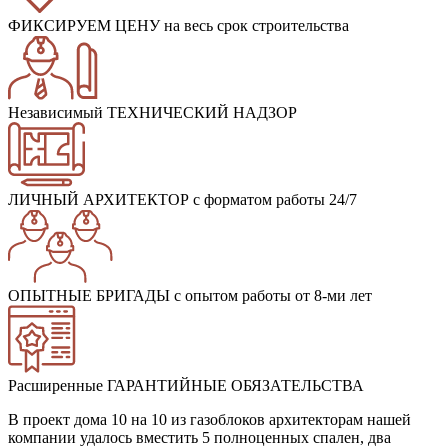
ФИКСИРУЕМ ЦЕНУ
на весь срок строительства
Независимый ТЕХНИЧЕСКИЙ НАДЗОР
ЛИЧНЫЙ АРХИТЕКТОР
с форматом работы 24/7
ОПЫТНЫЕ БРИГАДЫ
с опытом работы от 8-ми лет
Расширенные ГАРАНТИЙНЫЕ ОБЯЗАТЕЛЬСТВА
В проект дома 10 на 10 из газоблоков архитекторам нашей
компании удалось вместить 5 полноценных спален, два