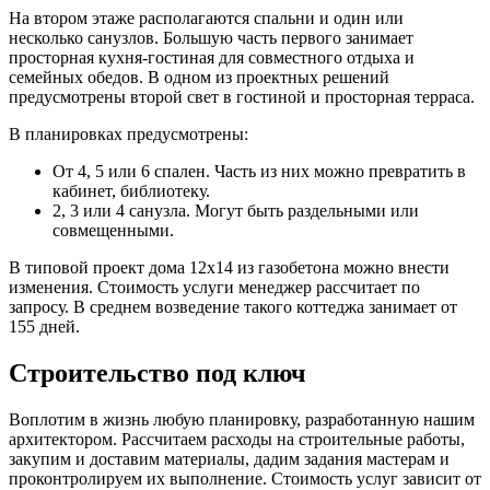
На втором этаже располагаются спальни и один или
несколько санузлов. Большую часть первого занимает
просторная кухня-гостиная для совместного отдыха и
семейных обедов. В одном из проектных решений
предусмотрены второй свет в гостиной и просторная терраса.
В планировках предусмотрены:
От 4, 5 или 6 спален. Часть из них можно превратить в
кабинет, библиотеку.
2, 3 или 4 санузла. Могут быть раздельными или
совмещенными.
В типовой проект дома 12х14 из газобетона можно внести
изменения. Стоимость услуги менеджер рассчитает по
запросу. В среднем возведение такого коттеджа занимает от
155 дней.
Строительство под ключ
Воплотим в жизнь любую планировку, разработанную нашим
архитектором. Рассчитаем расходы на строительные работы,
закупим и доставим материалы, дадим задания мастерам и
проконтролируем их выполнение. Стоимость услуг зависит от