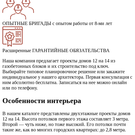
ОПЫТНЫЕ БРИГАДЫ
с опытом работы от 8-ми лет
Расширенные ГАРАНТИЙНЫЕ ОБЯЗАТЕЛЬСТВА
Наша компания предлагает проекты домов 12 на 14 из
газобетонных блоков и их строительство под ключ.
Выбирайте типовое планировочное решение или закажите
индивидуальное у нашего архитектора. Первая консультация с
ним абсолютно бесплатна. Записаться на нее можно онлайн
или по телефону.
Особенности интерьера
В нашем каталоге представлены двухэтажные проекты домов
12 на 14. Высота потолков первого этажа составляет 3 метра.
Второй — чуть ниже, но тоже высокий. Его потолки почти
такие же, как во многих городских квартирах: до 2,8 метра.