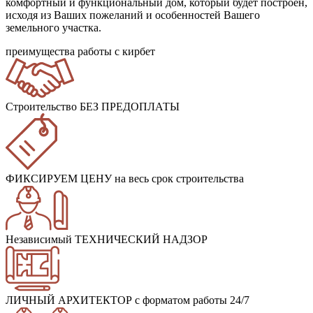
комфортный и функциональный дом, который будет построен,
исходя из Ваших пожеланий и особенностей Вашего
земельного участка.
преимущества работы с кирбет
Строительство БЕЗ ПРЕДОПЛАТЫ
ФИКСИРУЕМ ЦЕНУ
на весь срок строительства
Независимый ТЕХНИЧЕСКИЙ НАДЗОР
ЛИЧНЫЙ АРХИТЕКТОР
с форматом работы 24/7