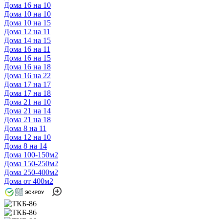
Дома 16 на 10
Дома 10 на 10
Дома 10 на 15
Дома 12 на 11
Дома 14 на 15
Дома 16 на 11
Дома 16 на 15
Дома 16 на 18
Дома 16 на 22
Дома 17 на 17
Дома 17 на 18
Дома 21 на 10
Дома 21 на 14
Дома 21 на 18
Дома 8 на 11
Дома 12 на 10
Дома 8 на 14
Дома 100-150м2
Дома 150-250м2
Дома 250-400м2
Дома от 400м2