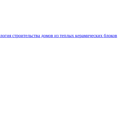
логия строительства домов из теплых керамических блоков