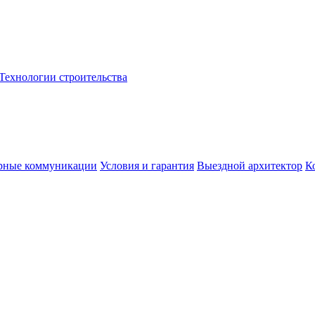
Технологии строительства
рные коммуникации
Условия и гарантия
Выездной архитектор
К