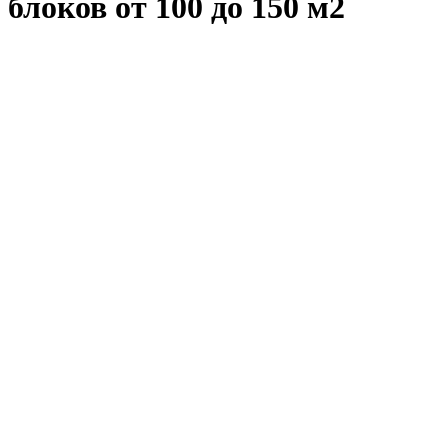
блоков от 100 до 150 м2