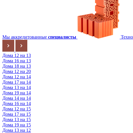
Мы аккредитованные
специалисты
Техно
Дома 12 на 13
Дома 16 на 13
Дома 18 на 13
Дома 12 на 20
Дома 12 на 14
Дома 17 на 14
Дома 13 на 14
Дома 19 на 14
Дома 14 на 14
Дома 16 на 14
Дома 12 на 15
Дома 17 на 15
Дома 13 на 15
Дома 19 на 15
Дома 13 на 12