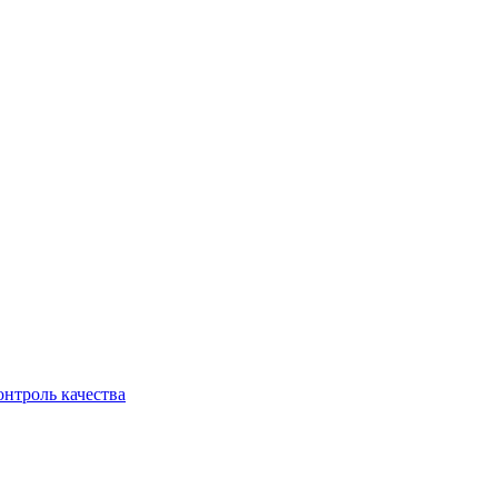
онтроль качества