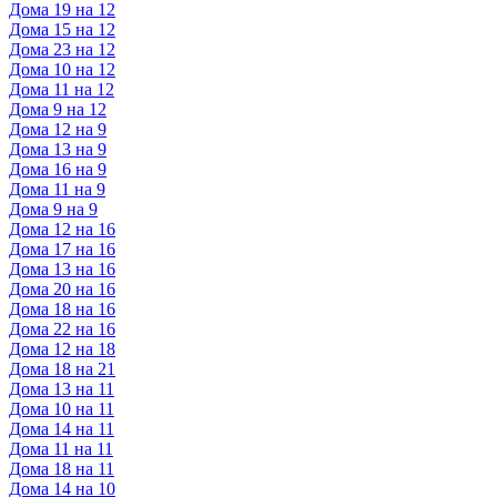
Дома 19 на 12
Дома 15 на 12
Дома 23 на 12
Дома 10 на 12
Дома 11 на 12
Дома 9 на 12
Дома 12 на 9
Дома 13 на 9
Дома 16 на 9
Дома 11 на 9
Дома 9 на 9
Дома 12 на 16
Дома 17 на 16
Дома 13 на 16
Дома 20 на 16
Дома 18 на 16
Дома 22 на 16
Дома 12 на 18
Дома 18 на 21
Дома 13 на 11
Дома 10 на 11
Дома 14 на 11
Дома 11 на 11
Дома 18 на 11
Дома 14 на 10