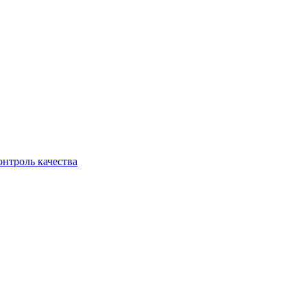
онтроль качества