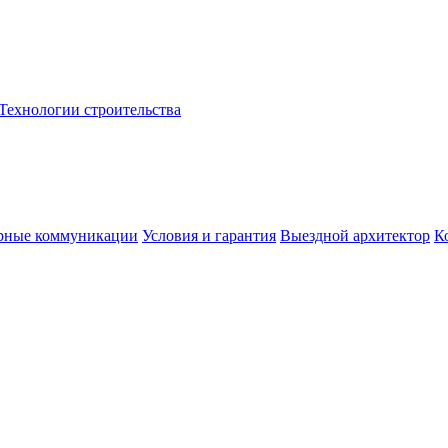
Технологии строительства
рные коммуникации
Условия и гарантия
Выездной архитектор
К