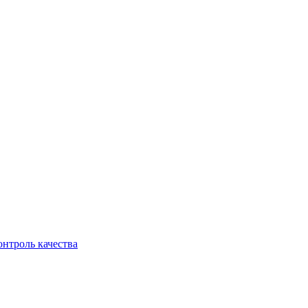
онтроль качества