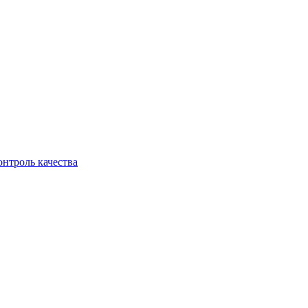
онтроль качества