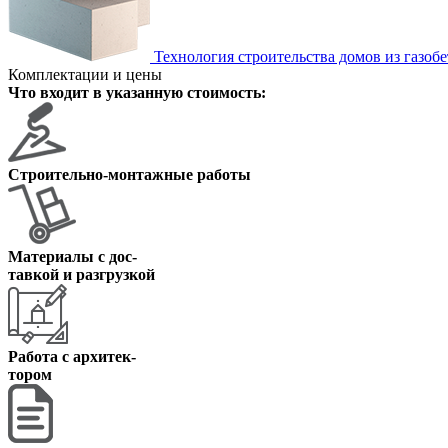
Технология строительства домов из газоб
Комплектации и цены
Что входит в указанную стоимость:
Строительно-монтажные работы
Материалы с дос
-
тавкой и разгрузкой
Работа с архитек
-
тором