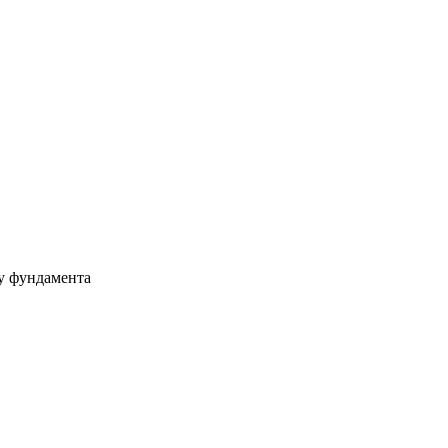
ру фундамента