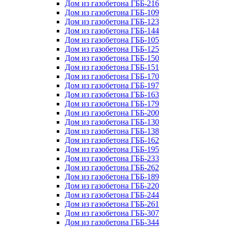
Дом из газобетона ГББ-216
Дом из газобетона ГББ-109
Дом из газобетона ГББ-123
Дом из газобетона ГББ-144
Дом из газобетона ГББ-105
Дом из газобетона ГББ-125
Дом из газобетона ГББ-150
Дом из газобетона ГББ-151
Дом из газобетона ГББ-170
Дом из газобетона ГББ-197
Дом из газобетона ГББ-163
Дом из газобетона ГББ-179
Дом из газобетона ГББ-200
Дом из газобетона ГББ-130
Дом из газобетона ГББ-138
Дом из газобетона ГББ-162
Дом из газобетона ГББ-195
Дом из газобетона ГББ-233
Дом из газобетона ГББ-262
Дом из газобетона ГББ-189
Дом из газобетона ГББ-220
Дом из газобетона ГББ-244
Дом из газобетона ГББ-261
Дом из газобетона ГББ-307
Дом из газобетона ГББ-344