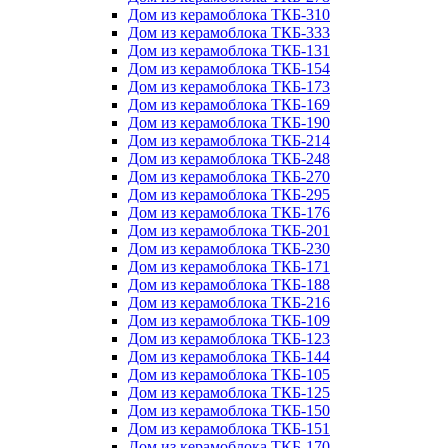
Дом из керамоблока ТКБ-310
Дом из керамоблока ТКБ-333
Дом из керамоблока ТКБ-131
Дом из керамоблока ТКБ-154
Дом из керамоблока ТКБ-173
Дом из керамоблока ТКБ-169
Дом из керамоблока ТКБ-190
Дом из керамоблока ТКБ-214
Дом из керамоблока ТКБ-248
Дом из керамоблока ТКБ-270
Дом из керамоблока ТКБ-295
Дом из керамоблока ТКБ-176
Дом из керамоблока ТКБ-201
Дом из керамоблока ТКБ-230
Дом из керамоблока ТКБ-171
Дом из керамоблока ТКБ-188
Дом из керамоблока ТКБ-216
Дом из керамоблока ТКБ-109
Дом из керамоблока ТКБ-123
Дом из керамоблока ТКБ-144
Дом из керамоблока ТКБ-105
Дом из керамоблока ТКБ-125
Дом из керамоблока ТКБ-150
Дом из керамоблока ТКБ-151
Дом из керамоблока ТКБ-170