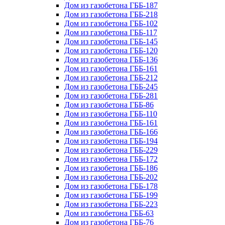
Дом из газобетона ГББ-187
Дом из газобетона ГББ-218
Дом из газобетона ГББ-102
Дом из газобетона ГББ-117
Дом из газобетона ГББ-145
Дом из газобетона ГББ-120
Дом из газобетона ГББ-136
Дом из газобетона ГББ-161
Дом из газобетона ГББ-212
Дом из газобетона ГББ-245
Дом из газобетона ГББ-281
Дом из газобетона ГББ-86
Дом из газобетона ГББ-110
Дом из газобетона ГББ-161
Дом из газобетона ГББ-166
Дом из газобетона ГББ-194
Дом из газобетона ГББ-229
Дом из газобетона ГББ-172
Дом из газобетона ГББ-186
Дом из газобетона ГББ-202
Дом из газобетона ГББ-178
Дом из газобетона ГББ-199
Дом из газобетона ГББ-223
Дом из газобетона ГББ-63
Дом из газобетона ГББ-76