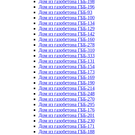
Дом из газобетона ГББ-198
Дом из газобетона ГББ-196
Дом из газобетона ГББ-93
Дом из газобетона ГББ-100
Дом из газобетона ГББ-134
Дом из газобетона ГББ-129
Дом из газобетона ГББ-142
Дом из газобетона ГББ-160
Дом из газобетона ГББ-278
Дом из газобетона ГББ-310
Дом из газобетона ГББ-333
Дом из газобетона ГББ-131
Дом из газобетона ГББ-154
Дом из газобетона ГББ-173
Дом из газобетона ГББ-169
Дом из газобетона ГББ-190
Дом из газобетона ГББ-214
Дом из газобетона ГББ-248
Дом из газобетона ГББ-270
Дом из газобетона ГББ-295
Дом из газобетона ГББ-176
Дом из газобетона ГББ-201
Дом из газобетона ГББ-230
Дом из газобетона ГББ-171
Дом из газобетона ГББ-188