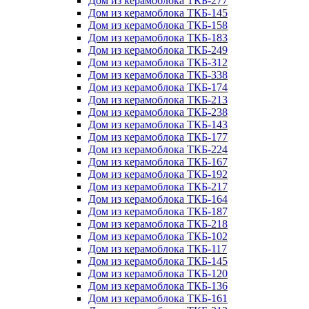
Дом из керамоблока ТКБ-277
Дом из керамоблока ТКБ-145
Дом из керамоблока ТКБ-158
Дом из керамоблока ТКБ-183
Дом из керамоблока ТКБ-249
Дом из керамоблока ТКБ-312
Дом из керамоблока ТКБ-338
Дом из керамоблока ТКБ-174
Дом из керамоблока ТКБ-213
Дом из керамоблока ТКБ-238
Дом из керамоблока ТКБ-143
Дом из керамоблока ТКБ-177
Дом из керамоблока ТКБ-224
Дом из керамоблока ТКБ-167
Дом из керамоблока ТКБ-192
Дом из керамоблока ТКБ-217
Дом из керамоблока ТКБ-164
Дом из керамоблока ТКБ-187
Дом из керамоблока ТКБ-218
Дом из керамоблока ТКБ-102
Дом из керамоблока ТКБ-117
Дом из керамоблока ТКБ-145
Дом из керамоблока ТКБ-120
Дом из керамоблока ТКБ-136
Дом из керамоблока ТКБ-161