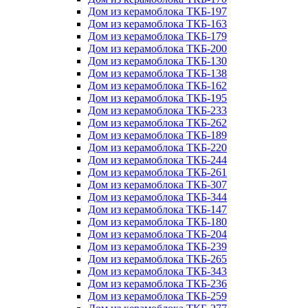
Дом из керамоблока ТКБ-197
Дом из керамоблока ТКБ-163
Дом из керамоблока ТКБ-179
Дом из керамоблока ТКБ-200
Дом из керамоблока ТКБ-130
Дом из керамоблока ТКБ-138
Дом из керамоблока ТКБ-162
Дом из керамоблока ТКБ-195
Дом из керамоблока ТКБ-233
Дом из керамоблока ТКБ-262
Дом из керамоблока ТКБ-189
Дом из керамоблока ТКБ-220
Дом из керамоблока ТКБ-244
Дом из керамоблока ТКБ-261
Дом из керамоблока ТКБ-307
Дом из керамоблока ТКБ-344
Дом из керамоблока ТКБ-147
Дом из керамоблока ТКБ-180
Дом из керамоблока ТКБ-204
Дом из керамоблока ТКБ-239
Дом из керамоблока ТКБ-265
Дом из керамоблока ТКБ-343
Дом из керамоблока ТКБ-236
Дом из керамоблока ТКБ-259