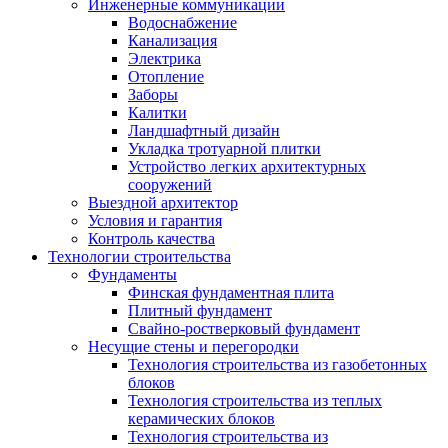
Инженерные коммуникации
Водоснабжение
Канализация
Электрика
Отопление
Заборы
Калитки
Ландшафтный дизайн
Укладка тротуарной плитки
Устройство легких архитектурных
сооружений
Выездной архитектор
Условия и гарантия
Контроль качества
Технологии строительства
Фундаменты
Финская фундаментная плита
Плитный фундамент
Свайно-ростверковый фундамент
Несущие стены и перегородки
Технология строительства из газобетонных
блоков
Технология строительства из теплых
керамических блоков
Технология строительства из