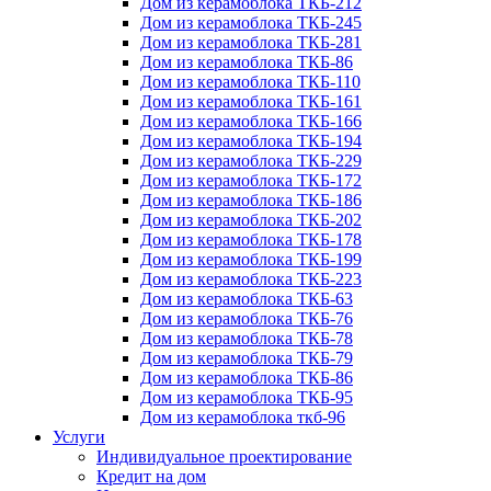
Дом из керамоблока ТКБ-212
Дом из керамоблока ТКБ-245
Дом из керамоблока ТКБ-281
Дом из керамоблока ТКБ-86
Дом из керамоблока ТКБ-110
Дом из керамоблока ТКБ-161
Дом из керамоблока ТКБ-166
Дом из керамоблока ТКБ-194
Дом из керамоблока ТКБ-229
Дом из керамоблока ТКБ-172
Дом из керамоблока ТКБ-186
Дом из керамоблока ТКБ-202
Дом из керамоблока ТКБ-178
Дом из керамоблока ТКБ-199
Дом из керамоблока ТКБ-223
Дом из керамоблока ТКБ-63
Дом из керамоблока ТКБ-76
Дом из керамоблока ТКБ-78
Дом из керамоблока ТКБ-79
Дом из керамоблока ТКБ-86
Дом из керамоблока ТКБ-95
Дом из керамоблока ткб-96
Услуги
Индивидуальное проектирование
Кредит на дом