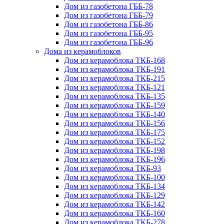
Дом из газобетона ГББ-78
Дом из газобетона ГББ-79
Дом из газобетона ГББ-86
Дом из газобетона ГББ-95
Дом из газобетона ГББ-96
Дома из керамоблоков
Дом из керамоблока ТКБ-168
Дом из керамоблока ТКБ-191
Дом из керамоблока ТКБ-215
Дом из керамоблока ТКБ-121
Дом из керамоблока ТКБ-135
Дом из керамоблока ТКБ-159
Дом из керамоблока ТКБ-140
Дом из керамоблока ТКБ-156
Дом из керамоблока ТКБ-175
Дом из керамоблока ТКБ-152
Дом из керамоблока ТКБ-198
Дом из керамоблока ТКБ-196
Дом из керамоблока ТКБ-93
Дом из керамоблока ТКБ-100
Дом из керамоблока ТКБ-134
Дом из керамоблока ТКБ-129
Дом из керамоблока ТКБ-142
Дом из керамоблока ТКБ-160
Дом из керамоблока ТКБ-278