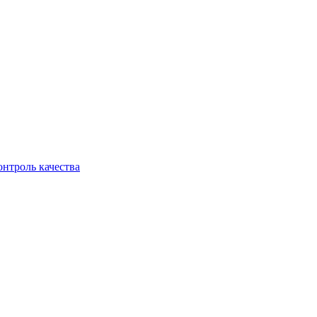
онтроль качества