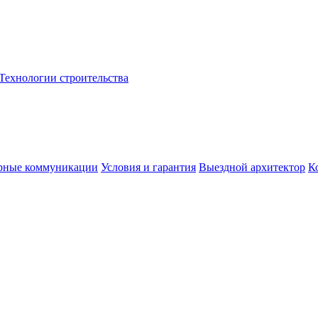
Технологии строительства
рные коммуникации
Условия и гарантия
Выездной архитектор
К