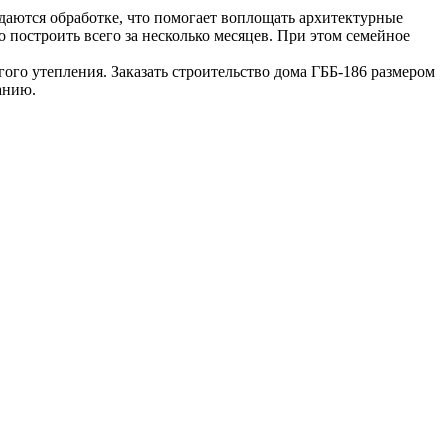
ддаются обработке, что помогает воплощать архитектурные
 построить всего за несколько месяцев. При этом семейное
ого утепления. Заказать строительство дома ГББ-186 размером
анию.