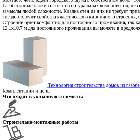
Газобетонные блоки состоят из натуральных компонентов, не с
замыслы любой сложности. Кладка стен из них не требует прив
гнездо получит свойства классического кирпичного строения, 
Строение будет комфортно для постоянного проживания, так ка
13.1х10.7 м для постоянного проживания вы можете в предлож
Технология строительства домов из газоб
Комплектации и цены
Что входит в указанную стоимость:
Строительно-монтажные работы