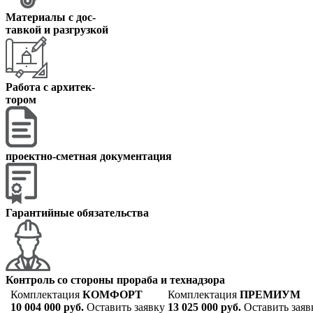
Материалы с дос
-
тавкой и разгрузкой
Работа с архитек
-
тором
проектно-сметная документация
Гарантийные обязательства
Контроль со стороны прораба и технадзора
Комплектация
КОМФОРТ
Комплектация
ПРЕМИУМ
10 004 000 руб.
Оставить заявку
13 025 000 руб.
Оставить заяв