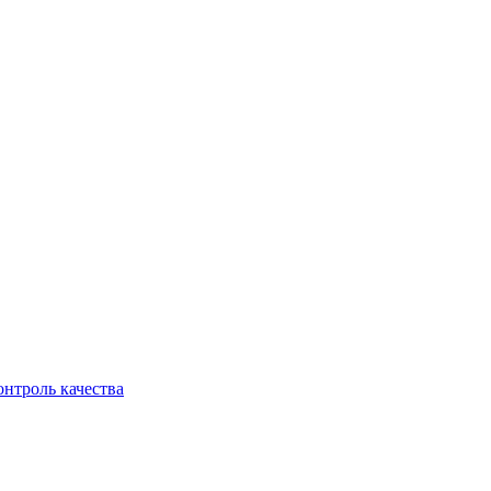
онтроль качества