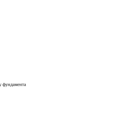
ру фундамента