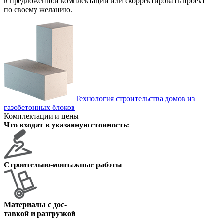
в предложенной комплектации или скорректировать проект
по своему желанию.
Технология строительства домов из
газобетонных блоков
Комплектации и цены
Что входит в указанную стоимость:
Строительно-монтажные работы
Материалы с дос
-
тавкой и разгрузкой