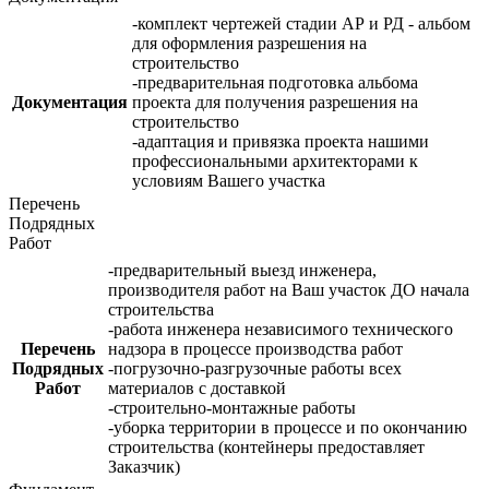
-комплект чертежей стадии АР и РД - альбом
для оформления разрешения на
строительство
-предварительная подготовка альбома
Документация
проекта для получения разрешения на
строительство
-адаптация и привязка проекта нашими
профессиональными архитекторами к
условиям Вашего участка
Перечень
Подрядных
Работ
-предварительный выезд инженера,
производителя работ на Ваш участок ДО начала
строительства
-работа инженера независимого технического
Перечень
надзора в процессе производства работ
Подрядных
-погрузочно-разгрузочные работы всех
Работ
материалов с доставкой
-строительно-монтажные работы
-уборка территории в процессе и по окончанию
строительства (контейнеры предоставляет
Заказчик)