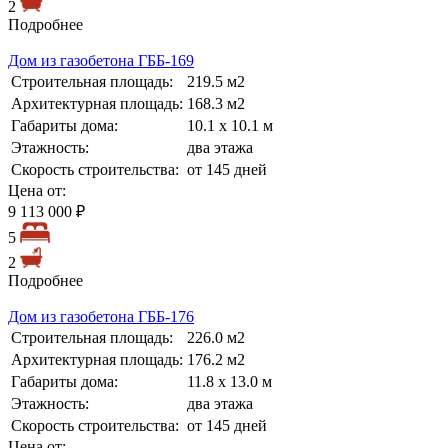
2
Подробнее
Дом из газобетона ГББ-169
Строительная площадь:
219.5 м2
Архитектурная площадь:
168.3 м2
Габариты дома:
10.1 х 10.1 м
Этажность:
два этажа
Скорость строительства:
от 145 дней
Цена от:
9 113 000 ₽
5
2
Подробнее
Дом из газобетона ГББ-176
Строительная площадь:
226.0 м2
Архитектурная площадь:
176.2 м2
Габариты дома:
11.8 х 13.0 м
Этажность:
два этажа
Скорость строительства:
от 145 дней
Цена от: