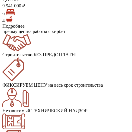
9 941 000 ₽
6
4
Подробнее
преимущества работы с кирбет
Строительство БЕЗ ПРЕДОПЛАТЫ
ФИКСИРУЕМ ЦЕНУ
на весь срок строительства
Независимый ТЕХНИЧЕСКИЙ НАДЗОР