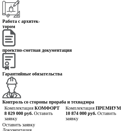
Работа с архитек
-
тором
проектно-сметная документация
Гарантийные обязательства
Контроль со стороны прораба и технадзора
Комплектация
КОМФОРТ
Комплектация
ПРЕМИУМ
8 029 000 руб.
Оставить
10 874 000 руб.
Оставить
заявку
заявку
Оставить заявку
Документация