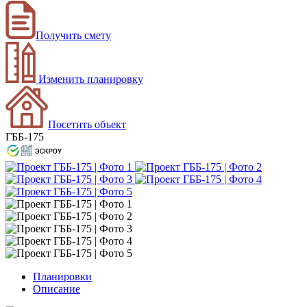
Получить смету
Изменить планировку
Посетить объект
ГББ-175
Планировки
Описание