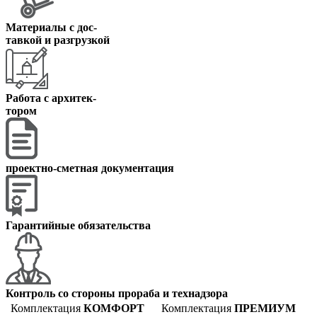
Материалы с дос
-
тавкой и разгрузкой
Работа с архитек
-
тором
проектно-сметная документация
Гарантийные обязательства
Контроль со стороны прораба и технадзора
Комплектация
КОМФОРТ
Комплектация
ПРЕМИУМ