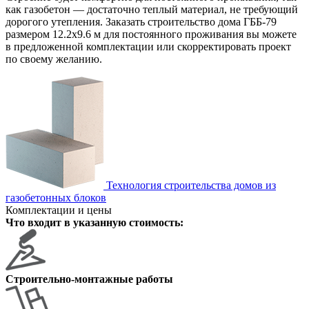
как газобетон — достаточно теплый материал, не требующий
дорогого утепления. Заказать строительство дома ГББ-79
размером 12.2х9.6 м для постоянного проживания вы можете
в предложенной комплектации или скорректировать проект
по своему желанию.
Технология строительства домов из
газобетонных блоков
Комплектации и цены
Что входит в указанную стоимость:
Строительно-монтажные работы