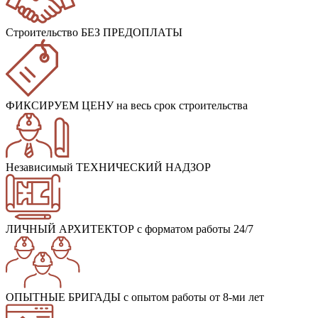
Строительство БЕЗ ПРЕДОПЛАТЫ
ФИКСИРУЕМ ЦЕНУ
на весь срок строительства
Независимый ТЕХНИЧЕСКИЙ НАДЗОР
ЛИЧНЫЙ АРХИТЕКТОР
с форматом работы 24/7
ОПЫТНЫЕ БРИГАДЫ
с опытом работы от 8-ми лет