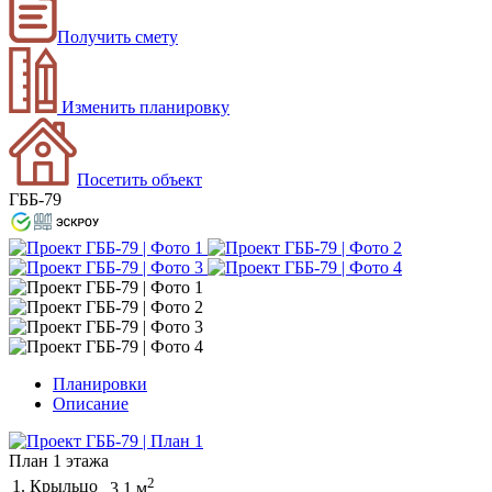
Получить смету
Изменить планировку
Посетить объект
ГББ-79
Планировки
Описание
План 1 этажа
2
1. Крыльцо
3.1 м