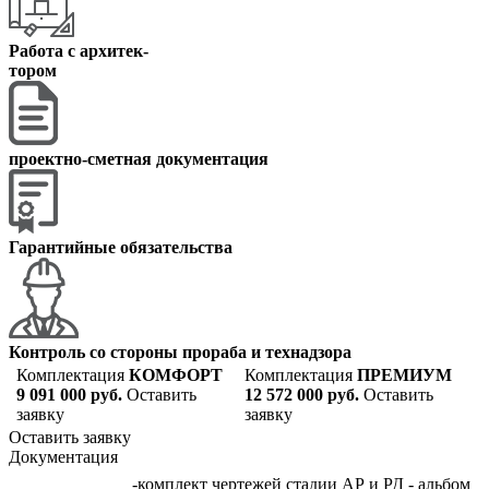
Работа с архитек
-
тором
проектно-сметная документация
Гарантийные обязательства
Контроль со стороны прораба и технадзора
Комплектация
КОМФОРТ
Комплектация
ПРЕМИУМ
9 091 000 руб.
Оставить
12 572 000 руб.
Оставить
заявку
заявку
Оставить заявку
Документация
-комплект чертежей стадии АР и РД - альбом