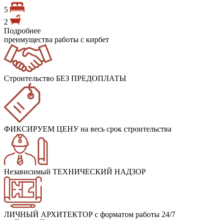
5
2
Подробнее
преимущества работы с кирбет
Строительство БЕЗ ПРЕДОПЛАТЫ
ФИКСИРУЕМ ЦЕНУ
на весь срок строительства
Независимый ТЕХНИЧЕСКИЙ НАДЗОР
ЛИЧНЫЙ АРХИТЕКТОР
с форматом работы 24/7