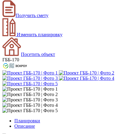
Получить смету
Изменить планировку
Посетить объект
ГББ-170
Планировки
Описание