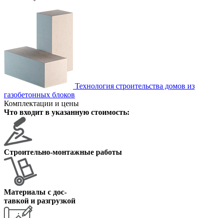
Технология строительства домов из
газобетонных блоков
Комплектации и цены
Что входит в указанную стоимость:
Строительно-монтажные работы
Материалы с дос
-
тавкой и разгрузкой