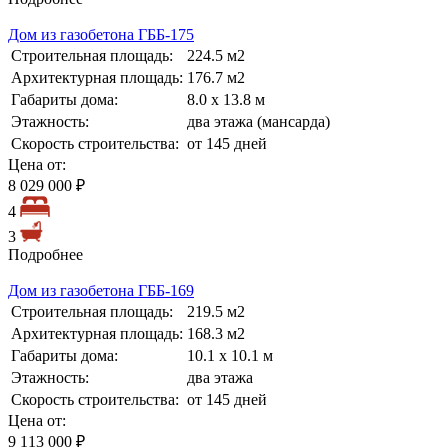
Дом из газобетона ГББ-175
Строительная площадь:
224.5 м2
Архитектурная площадь:
176.7 м2
Габариты дома:
8.0 х 13.8 м
Этажность:
два этажа (мансарда)
Скорость строительства:
от 145 дней
Цена от:
8 029 000 ₽
4
3
Подробнее
Дом из газобетона ГББ-169
Строительная площадь:
219.5 м2
Архитектурная площадь:
168.3 м2
Габариты дома:
10.1 х 10.1 м
Этажность:
два этажа
Скорость строительства:
от 145 дней
Цена от:
9 113 000 ₽