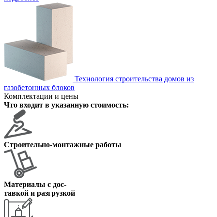
Технология строительства домов из
газобетонных блоков
Комплектации и цены
Что входит в указанную стоимость:
Строительно-монтажные работы
Материалы с дос
-
тавкой и разгрузкой