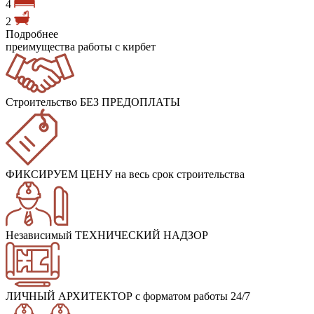
4
2
Подробнее
преимущества работы с кирбет
Строительство БЕЗ ПРЕДОПЛАТЫ
ФИКСИРУЕМ ЦЕНУ
на весь срок строительства
Независимый ТЕХНИЧЕСКИЙ НАДЗОР
ЛИЧНЫЙ АРХИТЕКТОР
с форматом работы 24/7