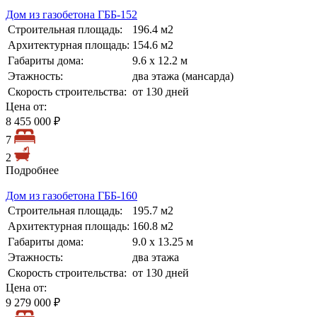
Дом из газобетона ГББ-152
Строительная площадь:
196.4 м2
Архитектурная площадь:
154.6 м2
Габариты дома:
9.6 х 12.2 м
Этажность:
два этажа (мансарда)
Скорость строительства:
от 130 дней
Цена от:
8 455 000 ₽
7
2
Подробнее
Дом из газобетона ГББ-160
Строительная площадь:
195.7 м2
Архитектурная площадь:
160.8 м2
Габариты дома:
9.0 х 13.25 м
Этажность:
два этажа
Скорость строительства:
от 130 дней
Цена от:
9 279 000 ₽