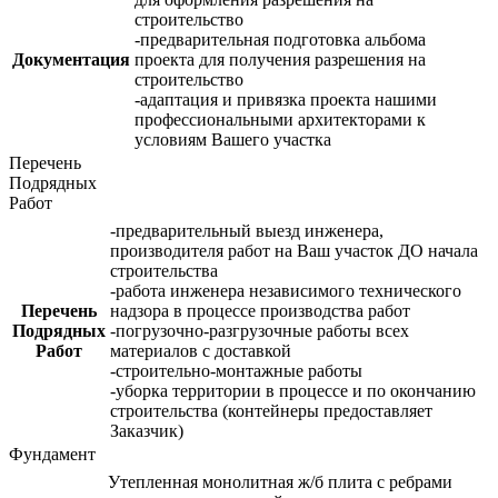
строительство
-предварительная подготовка альбома
Документация
проекта для получения разрешения на
строительство
-адаптация и привязка проекта нашими
профессиональными архитекторами к
условиям Вашего участка
Перечень
Подрядных
Работ
-предварительный выезд инженера,
производителя работ на Ваш участок ДО начала
строительства
-работа инженера независимого технического
Перечень
надзора в процессе производства работ
Подрядных
-погрузочно-разгрузочные работы всех
Работ
материалов с доставкой
-строительно-монтажные работы
-уборка территории в процессе и по окончанию
строительства (контейнеры предоставляет
Заказчик)
Фундамент
Утепленная монолитная ж/б плита с ребрами