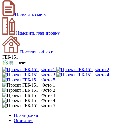
Получить смету
Изменить планировку
Посетить объект
ГББ-151
Планировки
Описание