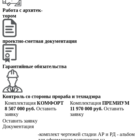
Работа с архитек
-
тором
проектно-сметная документация
Гарантийные обязательства
Контроль со стороны прораба и технадзора
Комплектация
КОМФОРТ
Комплектация
ПРЕМИУМ
8 507 000 руб.
Оставить
11 970 000 руб.
Оставить
заявку
заявку
Оставить заявку
Документация
-комплект чертежей стадии АР и РД - альбом
для оформления разрешения на