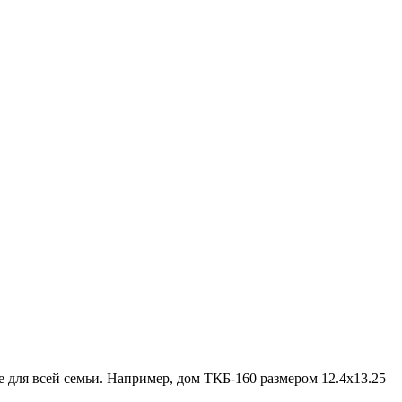
 для всей семьи. Например, дом ТКБ-160 размером 12.4х13.25