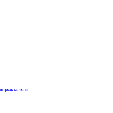
онтроль качества