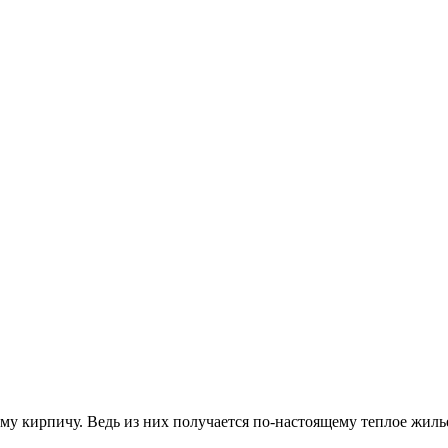
у кирпичу. Ведь из них получается по-настоящему теплое жилье