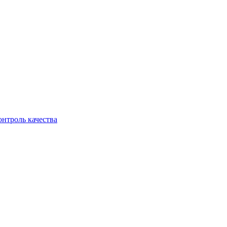
онтроль качества