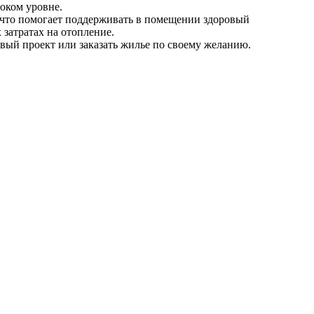
соком уровне.
, что помогает поддерживать в помещении здоровый
затратах на отопление.
вый проект или заказать жилье по своему желанию.