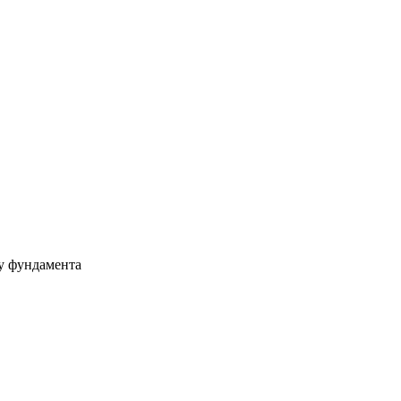
ру фундамента