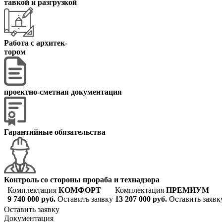
тавкой и разгрузкой
Работа с архитек
-
тором
проектно-сметная документация
Гарантийные обязательства
Контроль со стороны прораба и технадзора
Комплектация
КОМФОРТ
Комплектация
ПРЕМИУМ
9 740 000 руб.
Оставить заявку
13 207 000 руб.
Оставить заявк
Оставить заявку
Документация