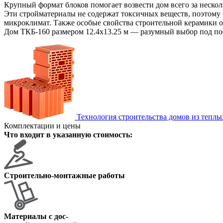
Крупный формат блоков помогает возвести дом всего за нескол
Эти стройматериалы не содержат токсичных веществ, поэтому 
микроклимат. Также особые свойства строительной керамики 
Дом ТКБ-160 размером 12.4х13.25 м — разумный выбор под пос
Технология строительства домов из теплы
Комплектации и цены
Что входит в указанную стоимость:
Строительно-монтажные работы
Материалы с дос
-