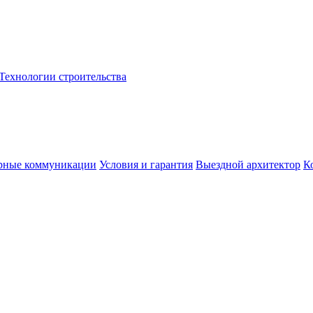
Технологии строительства
рные коммуникации
Условия и гарантия
Выездной архитектор
К