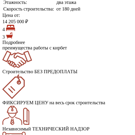
Этажность:
два этажа
Скорость строительства:
от 180 дней
Цена от:
14 205 000 ₽
4
3
Подробнее
преимущества работы с кирбет
Строительство БЕЗ ПРЕДОПЛАТЫ
ФИКСИРУЕМ ЦЕНУ
на весь срок строительства
Независимый ТЕХНИЧЕСКИЙ НАДЗОР