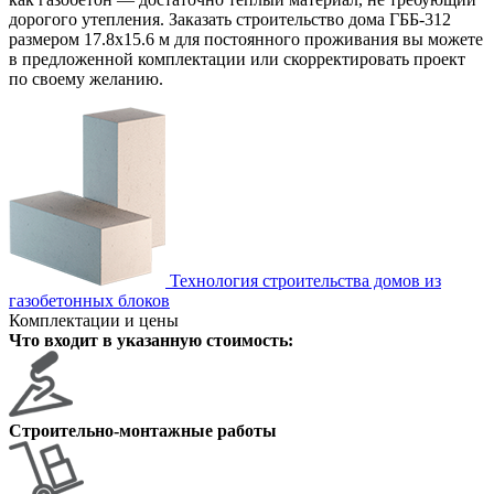
дорогого утепления. Заказать строительство дома ГББ-312
размером 17.8х15.6 м для постоянного проживания вы можете
в предложенной комплектации или скорректировать проект
по своему желанию.
Технология строительства домов из
газобетонных блоков
Комплектации и цены
Что входит в указанную стоимость:
Строительно-монтажные работы