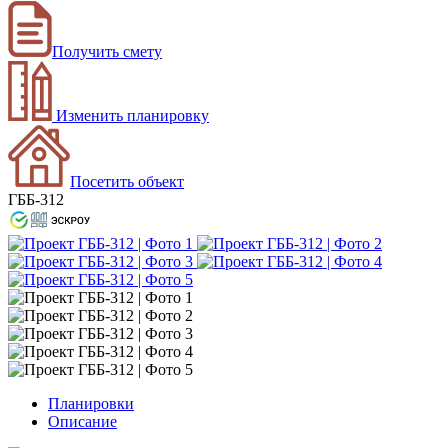
Получить смету
Изменить планировку
Посетить объект
ГББ-312
Планировки
Описание