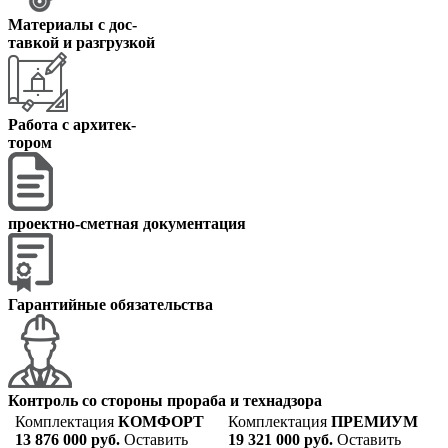
Материалы с дос
-
тавкой и разгрузкой
Работа с архитек
-
тором
проектно-сметная документация
Гарантийные обязательства
Контроль со стороны прораба и технадзора
Комплектация
КОМФОРТ
Комплектация
ПРЕМИУМ
13 876 000 руб.
Оставить
19 321 000 руб.
Оставить