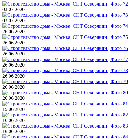
03.07.2020
03.07.2020
26.06.2020
26.06.2020
26.06.2020
26.06.2020
26.06.2020
26.06.2020
26.06.2020
15.06.2020
16.06.2020
16.06.2020