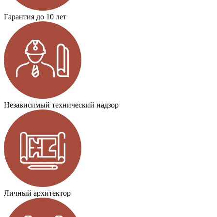
Гарантия до 10 лет
Независимый технический надзор
Личный архитектор