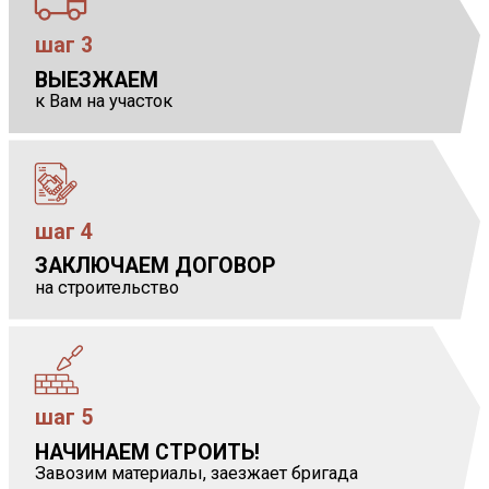
шаг 3
ВЫЕЗЖАЕМ
            
к Вам на участок
шаг 4
ЗАКЛЮЧАЕМ ДОГОВОР
            
на строительство
шаг 5
НАЧИНАЕМ СТРОИТЬ!
            
Завозим материалы, заезжает бригада