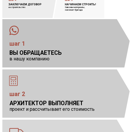
ЗАКЛЮЧАЕМ ДОГОВОР
            
НАЧИНАЕМ СТРОИТЬ!
            
на строительство
Завозим материалы,
            
заезжает бригада
шаг 1
ВЫ ОБРАЩАЕТЕСЬ
в нашу компанию
шаг 2
АРХИТЕКТОР ВЫПОЛНЯЕТ
            
проект и рассчитывает его стоимость