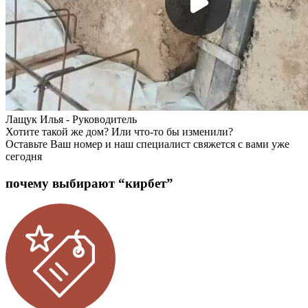
Лащук Илья
- Руководитель
Хотите такой же дом? Или что-то бы изменили?
Оставьте Ваш номер и наш специалист свяжется с вами уже
сегодня
почему выбирают “кирбет”