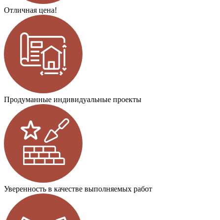
Отличная цена!
Продуманные индивидуальные проекты
Уверенность в качестве выполняемых работ