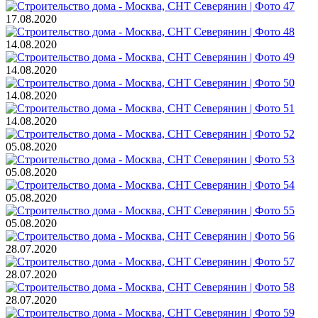
17.08.2020
14.08.2020
14.08.2020
14.08.2020
14.08.2020
05.08.2020
05.08.2020
05.08.2020
05.08.2020
28.07.2020
28.07.2020
28.07.2020