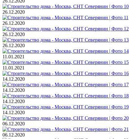
26.12.2020
26.12.2020
26.12.2020
26.12.2020
26.12.2020
11.01.2021
11.01.2021
14.12.2020
14.12.2020
14.12.2020
14.12.2020
06.12.2020
06.12.2020