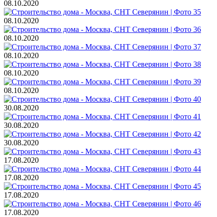
08.10.2020
08.10.2020
08.10.2020
08.10.2020
08.10.2020
08.10.2020
30.08.2020
30.08.2020
30.08.2020
17.08.2020
17.08.2020
17.08.2020
17.08.2020