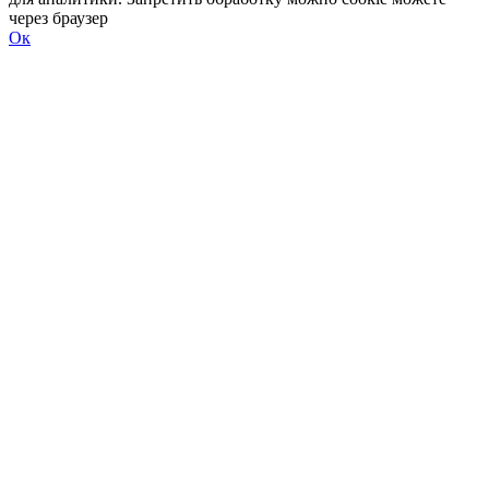
через браузер
Ок