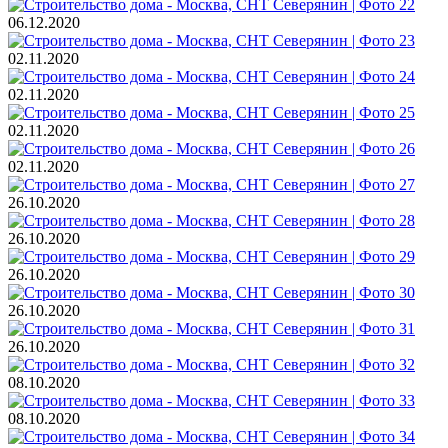
06.12.2020
02.11.2020
02.11.2020
02.11.2020
02.11.2020
26.10.2020
26.10.2020
26.10.2020
26.10.2020
26.10.2020
08.10.2020
08.10.2020