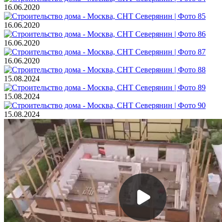
16.06.2020
16.06.2020
16.06.2020
16.06.2020
15.08.2024
15.08.2024
15.08.2024