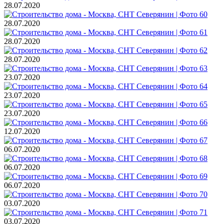
28.07.2020
28.07.2020
28.07.2020
28.07.2020
23.07.2020
23.07.2020
23.07.2020
12.07.2020
06.07.2020
06.07.2020
06.07.2020
03.07.2020
03.07.2020