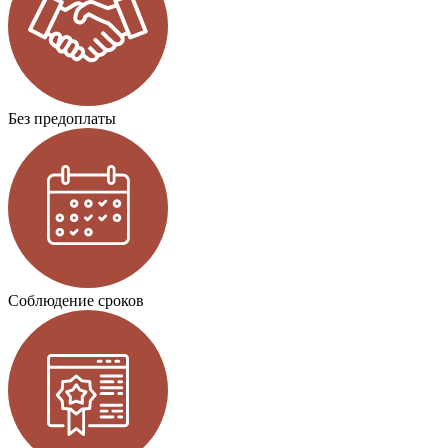
Без предоплаты
Соблюдение сроков