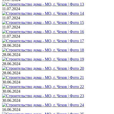
11.07.2024
11.07.2024
11.07.2024
11.07.2024
28.06.2024
28.06.2024
28.06.2024
28.06.2024
30.06.2024
30.06.2024
30.06.2024
16.06.2024