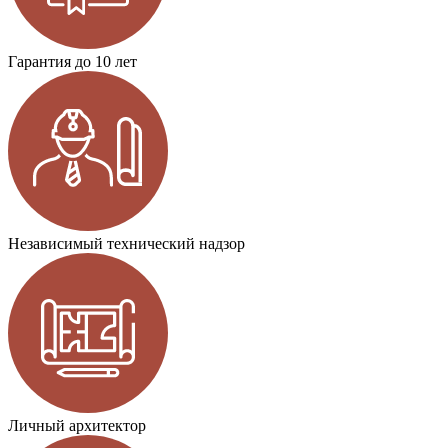
Гарантия до 10 лет
Независимый технический надзор
Личный архитектор