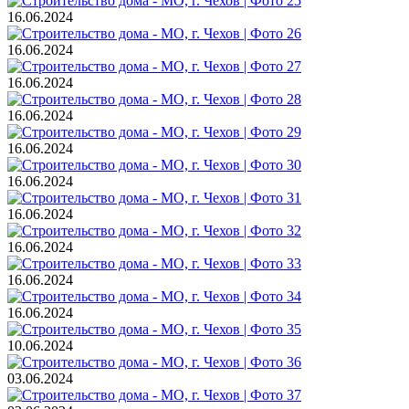
16.06.2024
16.06.2024
16.06.2024
16.06.2024
16.06.2024
16.06.2024
16.06.2024
16.06.2024
16.06.2024
16.06.2024
10.06.2024
03.06.2024