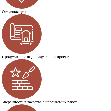
Отличная цена!
Продуманные индивидуальные проекты
Уверенность в качестве выполняемых работ