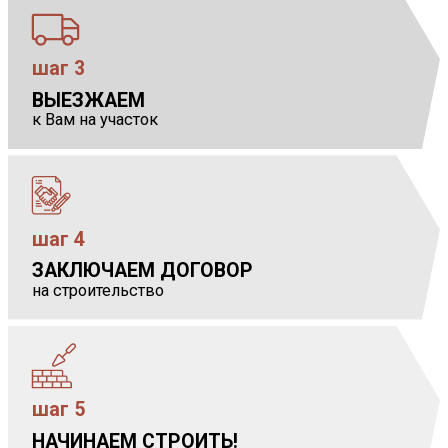
шаг 3
ВЫЕЗЖАЕМ
            
к Вам на участок
шаг 4
ЗАКЛЮЧАЕМ ДОГОВОР
            
на строительство
шаг 5
НАЧИНАЕМ СТРОИТЬ!
            