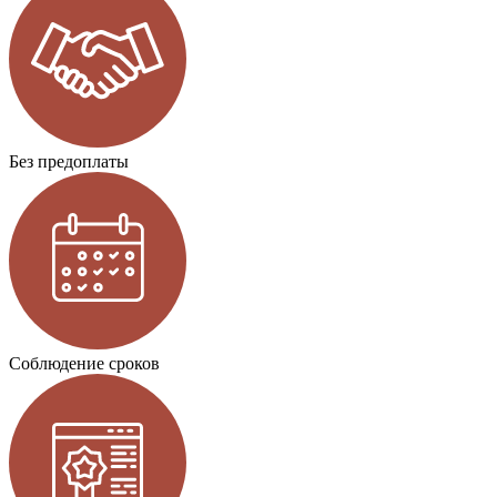
Без предоплаты
Соблюдение сроков