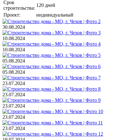
Срок
120 дней
строительства:
Проект:
индивидуальный
30.08.2024
10.08.2024
10.08.2024
05.08.2024
05.08.2024
23.07.2024
23.07.2024
23.07.2024
23.07.2024
23.07.2024
19.07.2024