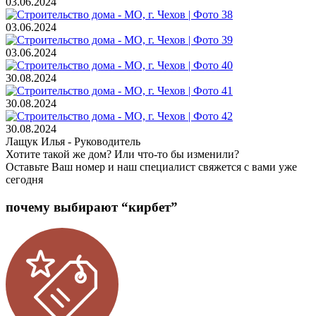
03.06.2024
03.06.2024
03.06.2024
30.08.2024
30.08.2024
30.08.2024
Лащук Илья
- Руководитель
Хотите такой же дом? Или что-то бы изменили?
Оставьте Ваш номер и наш специалист свяжется с вами уже
сегодня
почему выбирают “кирбет”