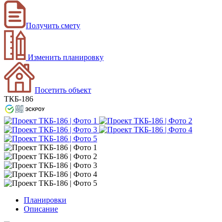
Получить смету
Изменить планировку
Посетить объект
ТКБ-186
Планировки
Описание