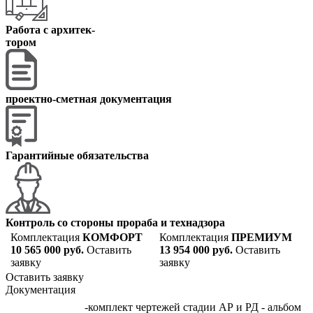
Работа с архитек
-
тором
проектно-сметная документация
Гарантийные обязательства
Контроль со стороны прораба и технадзора
Комплектация
КОМФОРТ
Комплектация
ПРЕМИУМ
10 565 000 руб.
Оставить
13 954 000 руб.
Оставить
заявку
заявку
Оставить заявку
Документация
-комплект чертежей стадии АР и РД - альбом