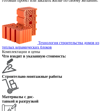
готовый проект или заказать жилье по своему желанию.
Технология строительства домов из
теплых керамических блоков
Комплектации и цены
Что входит в указанную стоимость:
Строительно-монтажные работы
Материалы с дос
-
тавкой и разгрузкой