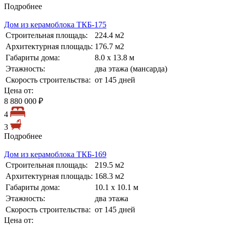
Подробнее
Дом из керамоблока ТКБ-175
Строительная площадь:
224.4 м2
Архитектурная площадь:
176.7 м2
Габариты дома:
8.0 х 13.8 м
Этажность:
два этажа (мансарда)
Скорость строительства:
от 145 дней
Цена от:
8 880 000 ₽
4
3
Подробнее
Дом из керамоблока ТКБ-169
Строительная площадь:
219.5 м2
Архитектурная площадь:
168.3 м2
Габариты дома:
10.1 х 10.1 м
Этажность:
два этажа
Скорость строительства:
от 145 дней
Цена от: