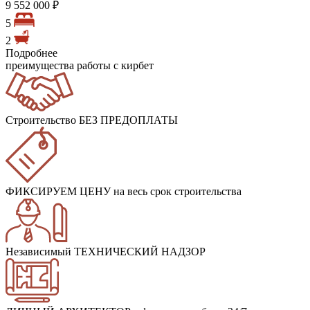
9 552 000 ₽
5
2
Подробнее
преимущества работы с кирбет
Строительство БЕЗ ПРЕДОПЛАТЫ
ФИКСИРУЕМ ЦЕНУ
на весь срок строительства
Независимый ТЕХНИЧЕСКИЙ НАДЗОР