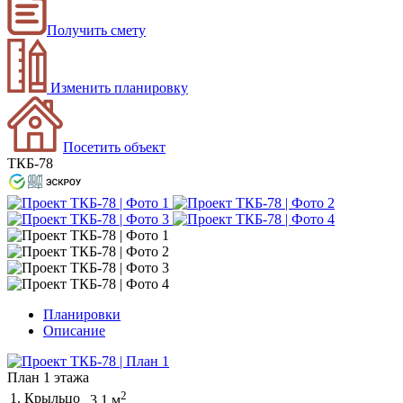
Получить смету
Изменить планировку
Посетить объект
ТКБ-78
Планировки
Описание
План 1 этажа
2
1. Крыльцо
3.1 м