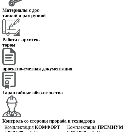
Материалы с дос
-
тавкой и разгрузкой
Работа с архитек
-
тором
проектно-сметная документация
Гарантийные обязательства
Контроль со стороны прораба и технадзора
Комплектация
КОМФОРТ
Комплектация
ПРЕМИУМ