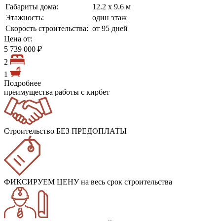
Габариты дома:
12.2 х 9.6 м
Этажность:
один этаж
Скорость строительства:
от 95 дней
Цена от:
5 739 000 ₽
2
1
Подробнее
преимущества работы с кирбет
Строительство БЕЗ ПРЕДОПЛАТЫ
ФИКСИРУЕМ ЦЕНУ
на весь срок строительства