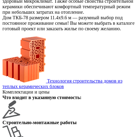
здоровый микроклимат. Также особые свойства строительной
керамики обеспечивают комфортный температурный режим
при небольших затратах на отопление.
Дом ТКБ-78 размером 11.4х9.6 м — разумный выбор под
постоянное проживание семьи! Вы можете выбрать в каталоге
готовый проект или заказать жилье по своему желанию.
Технология строительства домов из
теплых керамических блоков
Комплектации и цены
Что входит в указанную стоимость:
Строительно-монтажные работы