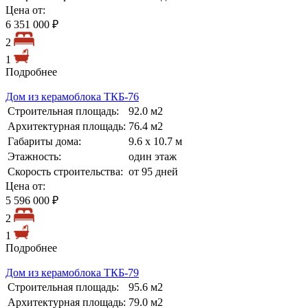
Цена от:
6 351 000 ₽
2
1
Подробнее
Дом из керамоблока ТКБ-76
Строительная площадь:
92.0 м2
Архитектурная площадь:
76.4 м2
Габариты дома:
9.6 х 10.7 м
Этажность:
один этаж
Скорость строительства:
от 95 дней
Цена от:
5 596 000 ₽
2
1
Подробнее
Дом из керамоблока ТКБ-79
Строительная площадь:
95.6 м2
Архитектурная площадь:
79.0 м2