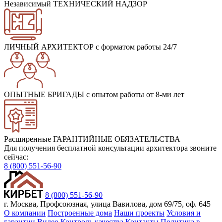
Независимый ТЕХНИЧЕСКИЙ НАДЗОР
ЛИЧНЫЙ АРХИТЕКТОР
с форматом работы 24/7
ОПЫТНЫЕ БРИГАДЫ
с опытом работы от 8-ми лет
Расширенные ГАРАНТИЙНЫЕ ОБЯЗАТЕЛЬСТВА
Для получения бесплатной консультации архитектора звоните
сейчас:
8 (800) 551-56-90
8 (800) 551-56-90
г. Москва, Профсоюзная, улица Вавилова, дом 69/75, оф. 645
О компании
Построенные дома
Наши проекты
Условия и
гарантии
Видео
Контроль качества
Контакты
Политика в