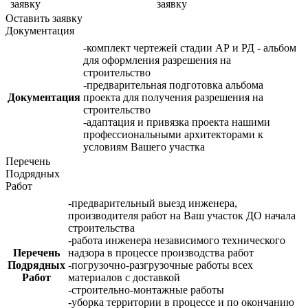
заявку
заявку
Оставить заявку
Документация
-комплект чертежей стадии АР и РД - альбом
для оформления разрешения на
строительство
-предварительная подготовка альбома
Документация
проекта для получения разрешения на
строительство
-адаптация и привязка проекта нашими
профессиональными архитекторами к
условиям Вашего участка
Перечень
Подрядных
Работ
-предварительный выезд инженера,
производителя работ на Ваш участок ДО начала
строительства
-работа инженера независимого технического
Перечень
надзора в процессе производства работ
Подрядных
-погрузочно-разгрузочные работы всех
Работ
материалов с доставкой
-строительно-монтажные работы
-уборка территории в процессе и по окончанию