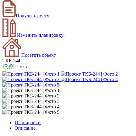
Получить смету
Изменить планировку
Посетить объект
ТКБ-244
Планировки
Описание