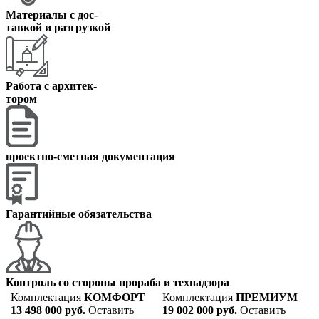
Материалы с дос
-
тавкой и разгрузкой
Работа с архитек
-
тором
проектно-сметная документация
Гарантийные обязательства
Контроль со стороны прораба и технадзора
Комплектация
КОМФОРТ
Комплектация
ПРЕМИУМ
13 498 000 руб.
Оставить
19 002 000 руб.
Оставить