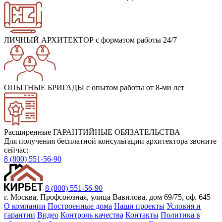
ЛИЧНЫЙ АРХИТЕКТОР
с форматом работы 24/7
ОПЫТНЫЕ БРИГАДЫ
с опытом работы от 8-ми лет
Расширенные ГАРАНТИЙНЫЕ ОБЯЗАТЕЛЬСТВА
Для получения бесплатной консультации архитектора звоните
сейчас:
8 (800) 551-56-90
8 (800) 551-56-90
г. Москва, Профсоюзная, улица Вавилова, дом 69/75, оф. 645
О компании
Построенные дома
Наши проекты
Условия и
гарантии
Видео
Контроль качества
Контакты
Политика в