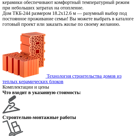
керамики обеспечивают комфортный температурный режим
при небольших затратах на отопление.
Дом ТКБ-244 размером 18.2х12.6 м — разумный выбор под
постоянное проживание семьи! Вы можете выбрать в каталоге
готовый проект или заказать жилье по своему желанию.
Технология строительства домов из
теплых керамических блоков
Комплектации и цены
Что входит в указанную стоимость:
Строительно-монтажные работы