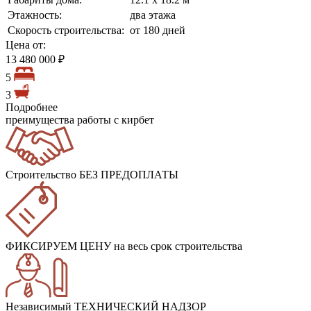
Этажность:
два этажа
Скорость строительства:
от 180 дней
Цена от:
13 480 000 ₽
5
3
Подробнее
преимущества работы с кирбет
Строительство БЕЗ ПРЕДОПЛАТЫ
ФИКСИРУЕМ ЦЕНУ
на весь срок строительства
Независимый ТЕХНИЧЕСКИЙ НАДЗОР