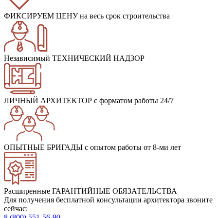
ФИКСИРУЕМ ЦЕНУ
на весь срок строительства
Независимый ТЕХНИЧЕСКИЙ НАДЗОР
ЛИЧНЫЙ АРХИТЕКТОР
с форматом работы 24/7
ОПЫТНЫЕ БРИГАДЫ
с опытом работы от 8-ми лет
Расширенные ГАРАНТИЙНЫЕ ОБЯЗАТЕЛЬСТВА
Для получения бесплатной консультации архитектора звоните
сейчас:
8 (800) 551-56-90