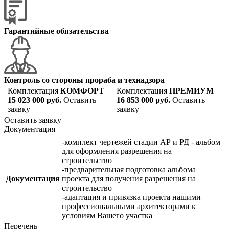
Гарантийные обязательства
Контроль со стороны прораба и технадзора
Комплектация
КОМФОРТ
Комплектация
ПРЕМИУМ
15 023 000 руб.
Оставить
16 853 000 руб.
Оставить
заявку
заявку
Оставить заявку
Документация
-комплект чертежей стадии АР и РД - альбом
для оформления разрешения на
строительство
-предварительная подготовка альбома
Документация
проекта для получения разрешения на
строительство
-адаптация и привязка проекта нашими
профессиональными архитекторами к
условиям Вашего участка
Перечень