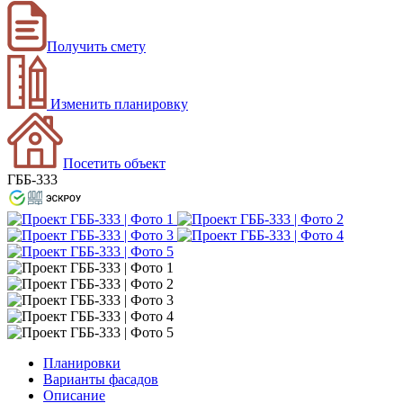
Получить смету
Изменить планировку
Посетить объект
ГББ-333
Планировки
Варианты фасадов
Описание