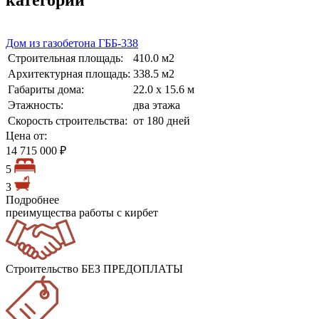
Дом из газобетона ГББ-338
Строительная площадь:
410.0 м2
Архитектурная площадь:
338.5 м2
Габариты дома:
22.0 х 15.6 м
Этажность:
два этажа
Скорость строительства:
от 180 дней
Цена от:
14 715 000 ₽
5
3
Подробнее
преимущества работы с кирбет
Строительство БЕЗ ПРЕДОПЛАТЫ