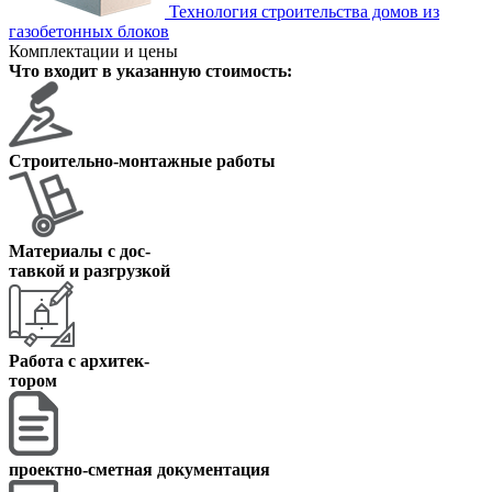
Технология строительства домов из
газобетонных блоков
Комплектации и цены
Что входит в указанную стоимость:
Строительно-монтажные работы
Материалы с дос
-
тавкой и разгрузкой
Работа с архитек
-
тором
проектно-сметная документация