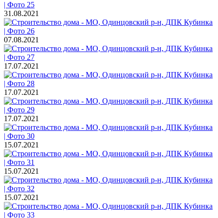
31.08.2021
07.08.2021
17.07.2021
17.07.2021
17.07.2021
15.07.2021
15.07.2021
15.07.2021