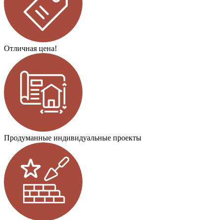
Отличная цена!
Продуманные индивидуальные проекты