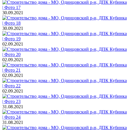
30.09.2021
30.09.2021
02.09.2021
02.09.2021
02.09.2021
02.09.2021
31.08.2021
31.08.2021