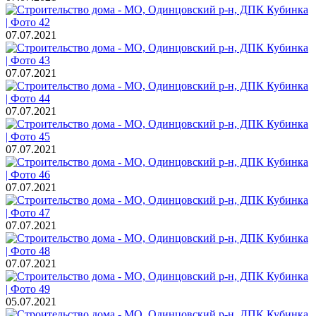
07.07.2021
07.07.2021
07.07.2021
07.07.2021
07.07.2021
07.07.2021
07.07.2021
05.07.2021