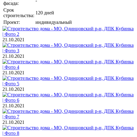
-
фасада:
Срок
120 дней
строительства:
Проект:
индивидуальный
21.10.2021
21.10.2021
21.10.2021
21.10.2021
21.10.2021
21.10.2021