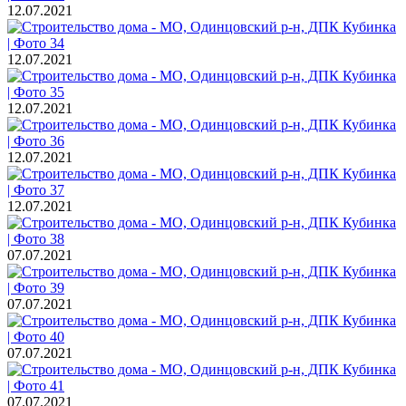
12.07.2021
12.07.2021
12.07.2021
12.07.2021
12.07.2021
07.07.2021
07.07.2021
07.07.2021
07.07.2021