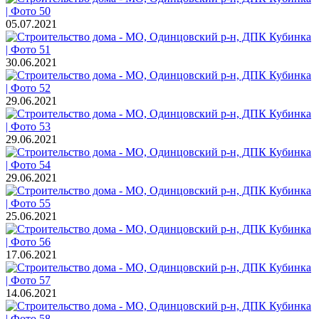
05.07.2021
30.06.2021
29.06.2021
29.06.2021
29.06.2021
25.06.2021
17.06.2021
14.06.2021