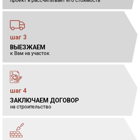
проект и рассчитывает его стоимость
шаг 3
ВЫЕЗЖАЕМ
            
к Вам на участок
шаг 4
ЗАКЛЮЧАЕМ ДОГОВОР
            
на строительство