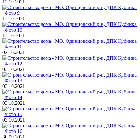
12.10.2021
12.10.2021
12.10.2021
03.10.2021
03.10.2021
03.10.2021
03.10.2021
03.10.2021
30.09.2021