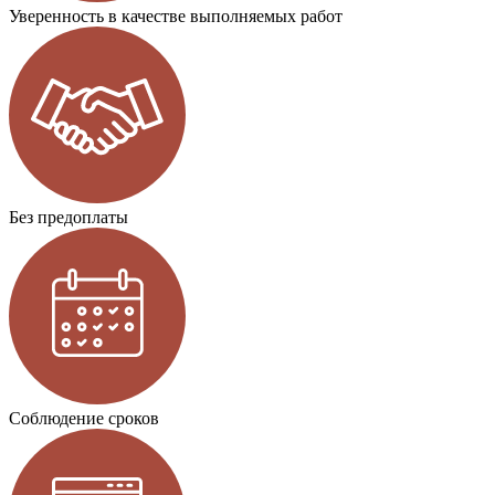
Уверенность в качестве выполняемых работ
Без предоплаты
Соблюдение сроков