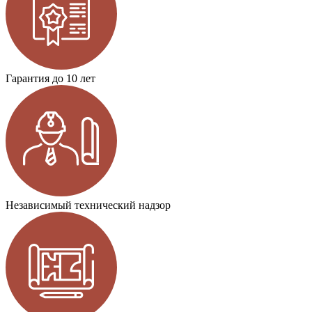
Гарантия до 10 лет
Независимый технический надзор