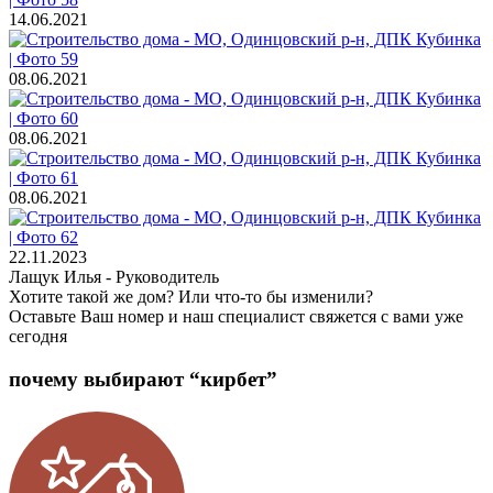
14.06.2021
08.06.2021
08.06.2021
08.06.2021
22.11.2023
Лащук Илья
- Руководитель
Хотите такой же дом? Или что-то бы изменили?
Оставьте Ваш номер и наш специалист свяжется с вами уже
сегодня
почему выбирают “кирбет”