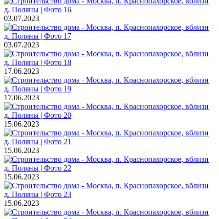
03.07.2023
03.07.2023
17.06.2023
17.06.2023
15.06.2023
15.06.2023
15.06.2023
15.06.2023