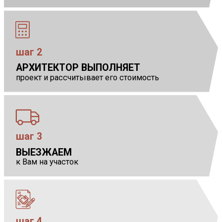
шаг 2
АРХИТЕКТОР ВЫПОЛНЯЕТ
            
проект и рассчитывает его стоимость
шаг 3
ВЫЕЗЖАЕМ
            
к Вам на участок
шаг 4