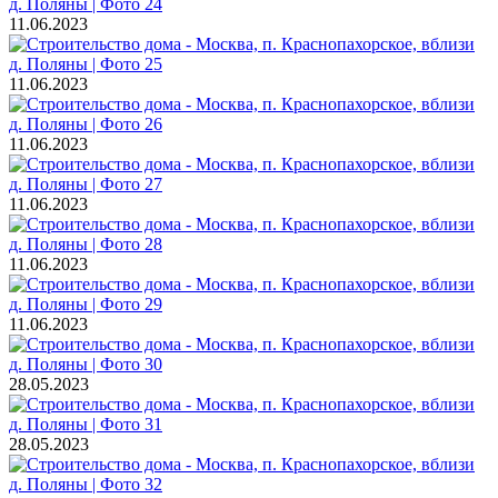
11.06.2023
11.06.2023
11.06.2023
11.06.2023
11.06.2023
11.06.2023
28.05.2023
28.05.2023