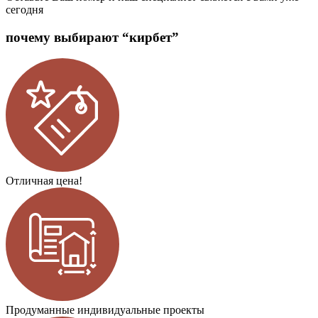
сегодня
почему выбирают “кирбет”
Отличная цена!
Продуманные индивидуальные проекты