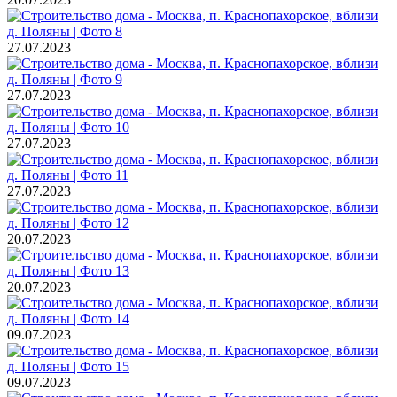
27.07.2023
27.07.2023
27.07.2023
27.07.2023
20.07.2023
20.07.2023
09.07.2023
09.07.2023