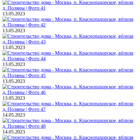
13.05.2023
13.05.2023
13.05.2023
13.05.2023
13.05.2023
13.05.2023
14.05.2023
14.05.2023