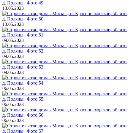
13.05.2023
13.05.2023
09.05.2023
09.05.2023
09.05.2023
06.05.2023
06.05.2023
06.05.2023