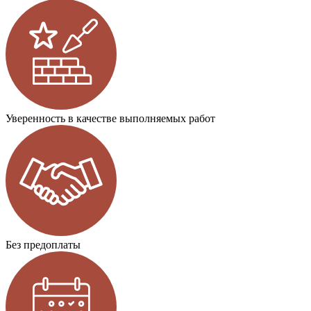
Уверенность в качестве выполняемых работ
Без предоплаты