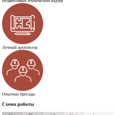
Независимый технический надзор
Личный архитектор
Опытные бригады
Схема работы