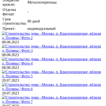
Покрытие
Металлочерепица
кровли:
Отделка
-
фасада:
Срок
90 дней
строительства:
Проект:
индивидуальный
08.08.2023
08.08.2023
08.08.2023
20.07.2023
20.07.2023
20.07.2023