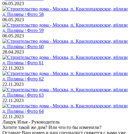
06.05.2023
06.05.2023
06.05.2023
28.04.2023
22.11.2023
22.11.2023
22.11.2023
22.11.2023
Лащук Илья
- Руководитель
Хотите такой же дом? Или что-то бы изменили?
Оставьте Ваш номер и наш специалист свяжется с вами уже