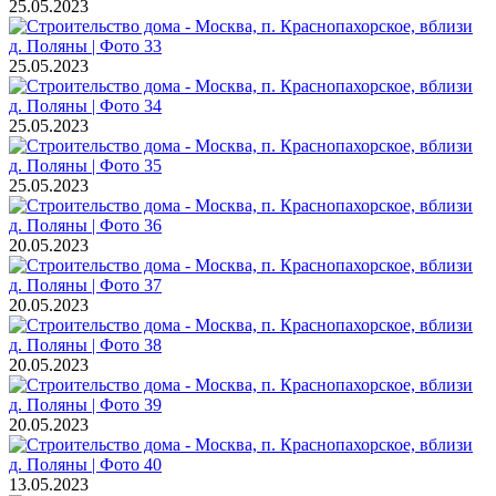
25.05.2023
25.05.2023
25.05.2023
25.05.2023
20.05.2023
20.05.2023
20.05.2023
20.05.2023
13.05.2023