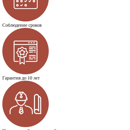
Соблюдение сроков
Гарантия до 10 лет