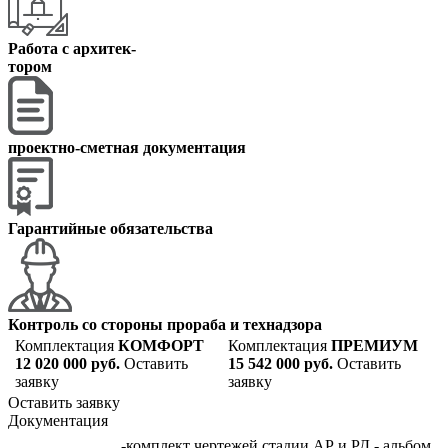
Работа с архитек
-
тором
проектно-сметная документация
Гарантийные обязательства
Контроль со стороны прораба и технадзора
Комплектация
КОМФОРТ
Комплектация
ПРЕМИУМ
12 020 000 руб.
Оставить
15 542 000 руб.
Оставить
заявку
заявку
Оставить заявку
Документация
-комплект чертежей стадии АР и РД - альбом