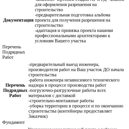
для оформления разрешения на
строительство
-предварительная подготовка альбома
Документация
проекта для получения разрешения на
строительство
-адаптация и привязка проекта нашими
профессиональными архитекторами к
условиям Вашего участка
Перечень
Подрядных
Работ
-предварительный выезд инженера,
производителя работ на Ваш участок ДО начала
строительства
-работа инженера независимого технического
Перечень
надзора в процессе производства работ
Подрядных
-погрузочно-разгрузочные работы всех
Работ
материалов с доставкой
-строительно-монтажные работы
-уборка территории в процессе и по окончанию
строительства (контейнеры предоставляет
Заказчик)
Фундамент