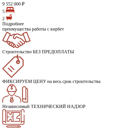
9 552 000 ₽
5
2
Подробнее
преимущества работы с кирбет
Строительство БЕЗ ПРЕДОПЛАТЫ
ФИКСИРУЕМ ЦЕНУ
на весь срок строительства
Независимый ТЕХНИЧЕСКИЙ НАДЗОР