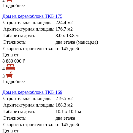
2
Подробнее
Дом из керамоблока ТКБ-175
Строительная площадь:
224.4 м2
Архитектурная площадь:
176.7 м2
Габариты дома:
8.0 х 13.8 м
Этажность:
два этажа (мансарда)
Скорость строительства:
от 145 дней
Цена от:
8 880 000 ₽
4
3
Подробнее
Дом из керамоблока ТКБ-169
Строительная площадь:
219.5 м2
Архитектурная площадь:
168.3 м2
Габариты дома:
10.1 х 10.1 м
Этажность:
два этажа
Скорость строительства:
от 145 дней
Цена от: