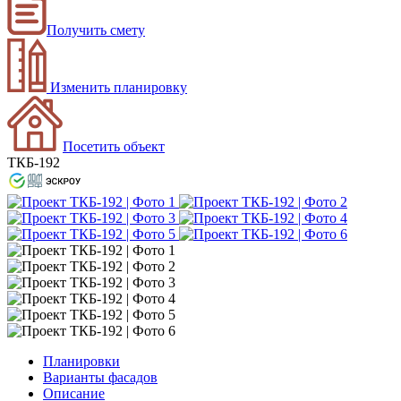
Получить смету
Изменить планировку
Посетить объект
ТКБ-192
Планировки
Варианты фасадов
Описание