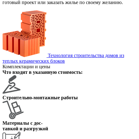
готовый проект или заказать жилье по своему желанию.
Технология строительства домов из
теплых керамических блоков
Комплектации и цены
Что входит в указанную стоимость:
Строительно-монтажные работы
Материалы с дос
-
тавкой и разгрузкой