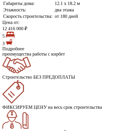
Габариты дома:
12.1 х 18.2 м
Этажность:
два этажа
Скорость строительства:
от 180 дней
Цена от:
12 416 000 ₽
5
3
Подробнее
преимущества работы с кирбет
Строительство БЕЗ ПРЕДОПЛАТЫ
ФИКСИРУЕМ ЦЕНУ
на весь срок строительства