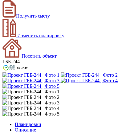
Получить смету
Изменить планировку
Посетить объект
ГББ-244
Планировки
Описание