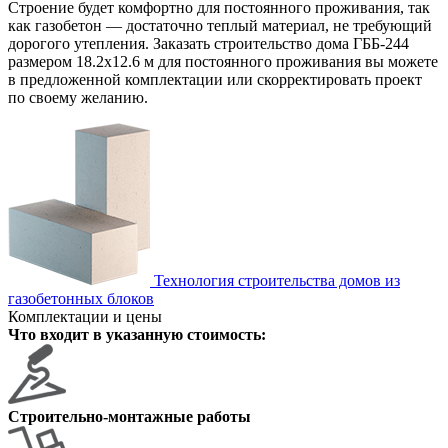
Строение будет комфортно для постоянного проживания, так
как газобетон — достаточно теплый материал, не требующий
дорогого утепления. Заказать строительство дома ГББ-244
размером 18.2х12.6 м для постоянного проживания вы можете
в предложенной комплектации или скорректировать проект
по своему желанию.
Технология строительства домов из
газобетонных блоков
Комплектации и цены
Что входит в указанную стоимость:
Строительно-монтажные работы