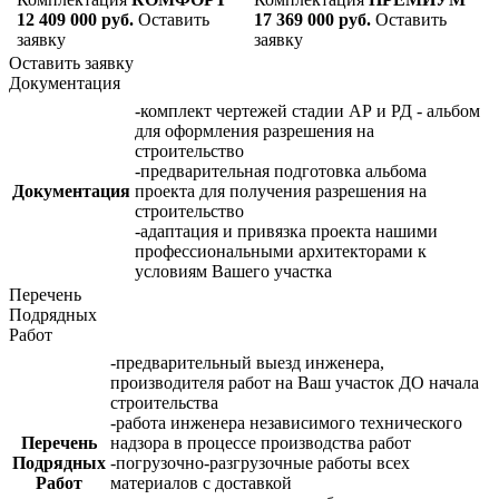
12 409 000 руб.
Оставить
17 369 000 руб.
Оставить
заявку
заявку
Оставить заявку
Документация
-комплект чертежей стадии АР и РД - альбом
для оформления разрешения на
строительство
-предварительная подготовка альбома
Документация
проекта для получения разрешения на
строительство
-адаптация и привязка проекта нашими
профессиональными архитекторами к
условиям Вашего участка
Перечень
Подрядных
Работ
-предварительный выезд инженера,
производителя работ на Ваш участок ДО начала
строительства
-работа инженера независимого технического
Перечень
надзора в процессе производства работ
Подрядных
-погрузочно-разгрузочные работы всех
Работ
материалов с доставкой