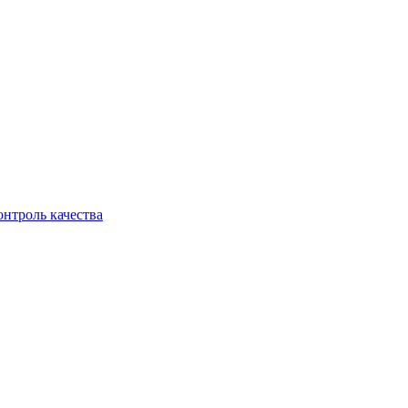
онтроль качества