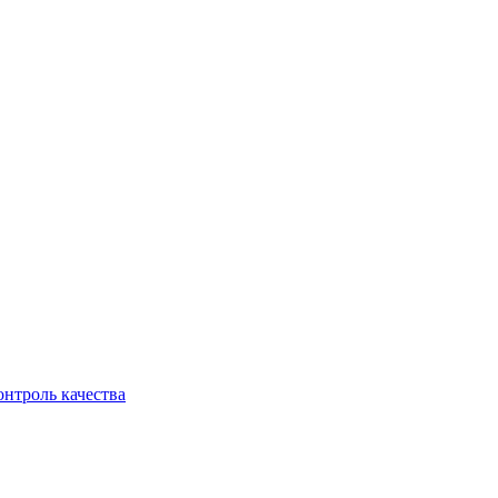
онтроль качества