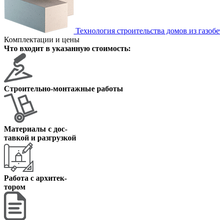
Технология строительства домов из газоб
Комплектации и цены
Что входит в указанную стоимость:
Строительно-монтажные работы
Материалы с дос
-
тавкой и разгрузкой
Работа с архитек
-
тором