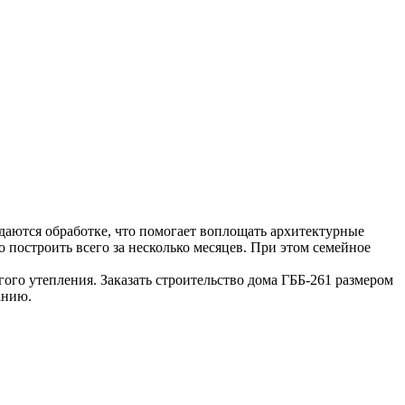
ддаются обработке, что помогает воплощать архитектурные
 построить всего за несколько месяцев. При этом семейное
ого утепления. Заказать строительство дома ГББ-261 размером
анию.