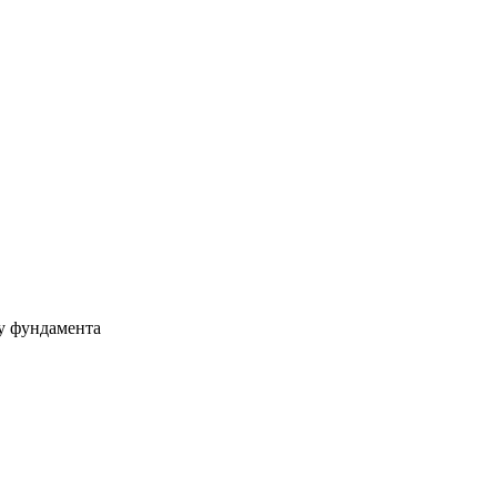
ру фундамента