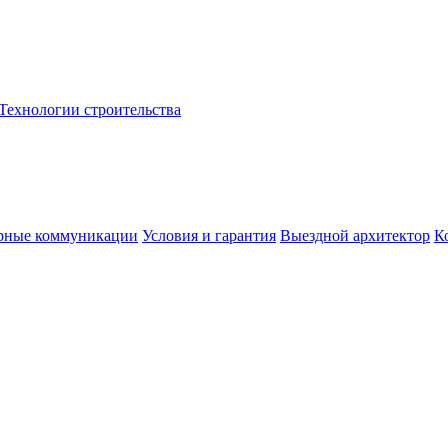
Технологии строительства
рные коммуникации
Условия и гарантия
Выездной архитектор
К