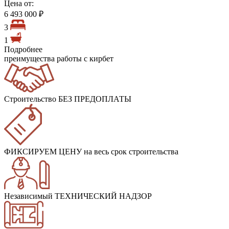
Цена от:
6 493 000 ₽
3
1
Подробнее
преимущества работы с кирбет
Строительство БЕЗ ПРЕДОПЛАТЫ
ФИКСИРУЕМ ЦЕНУ
на весь срок строительства
Независимый ТЕХНИЧЕСКИЙ НАДЗОР