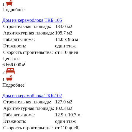
1
Подробнее
Дом из керамоблока ТКБ-105
Строительная площадь:
133.0 м2
Архитектурная площадь:
105.7 м2
Габариты дома:
14.0 х 9.6 м
Этажность:
один этаж
Скорость строительства:
от 110 дней
Цена от:
6 666 000 ₽
2
1
Подробнее
Дом из керамоблока ТКБ-102
Строительная площадь:
127.0 м2
Архитектурная площадь:
102.3 м2
Габариты дома:
12.9 х 10.7 м
Этажность:
один этаж
Скорость строительства:
от 110 дней