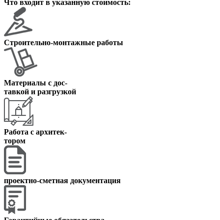
Что входит в указанную стоимость:
Строительно-монтажные работы
Материалы с дос
-
тавкой и разгрузкой
Работа с архитек
-
тором
проектно-сметная документация