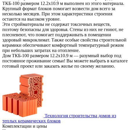
ТКБ-100 размером 12.2х10.9 м выполнен из этого материала.
Крупный формат блоков помогает возвести дом всего за
несколько месяцев. При этом характеристики строения
остаются на высоком уровне.
Эти стройматериалы не содержат токсичных веществ,
поэтому безопасны для здоровья. Стены из них не гниют, не
плесневеют, что помогает поддерживать в помещении
здоровый микроклимат. Также особые свойства строительной
керамики обеспечивают комфортный температурный режим
при небольших затратах на отопление.
Дом ТКБ-100 размером 12.2х10.9 м — разумный выбор под
постоянное проживание семьи! Вы можете выбрать в каталоге
готовый проект или заказать жилье по своему желанию.
Технология строительства домов из
теплых керамических блоков
Комплектации и цены