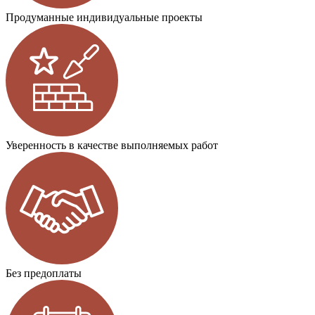
Продуманные индивидуальные проекты
Уверенность в качестве выполняемых работ
Без предоплаты