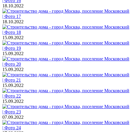
18.10.2022
18.10.2022
15.09.2022
15.09.2022
15.09.2022
15.09.2022
15.09.2022
07.09.2022