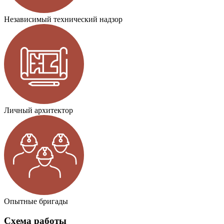
Независимый технический надзор
Личный архитектор
Опытные бригады
Схема работы