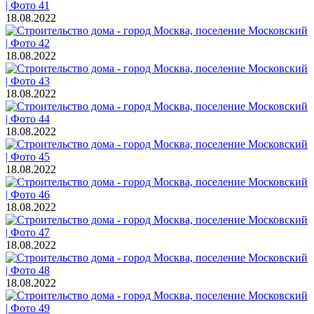
18.08.2022
18.08.2022
18.08.2022
18.08.2022
18.08.2022
18.08.2022
18.08.2022
18.08.2022