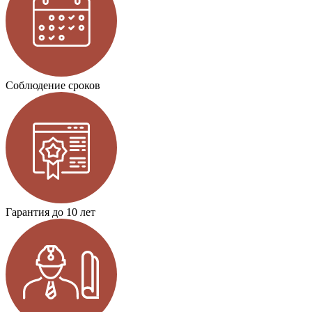
Соблюдение сроков
Гарантия до 10 лет