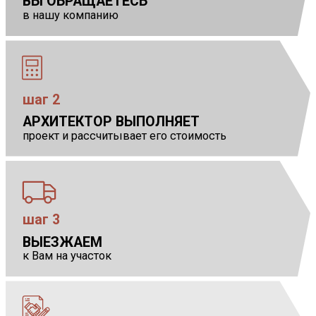
ВЫ ОБРАЩАЕТЕСЬ
в нашу компанию
шаг 2
АРХИТЕКТОР ВЫПОЛНЯЕТ
            
проект и рассчитывает его стоимость
шаг 3
ВЫЕЗЖАЕМ
            
к Вам на участок