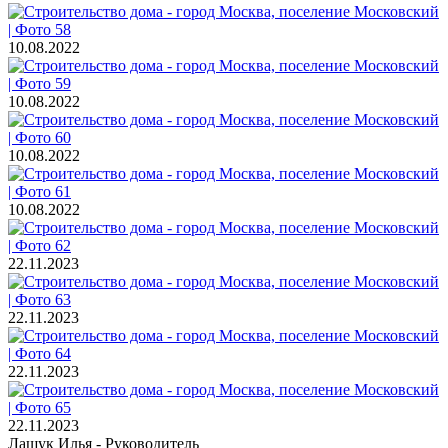
10.08.2022
10.08.2022
10.08.2022
10.08.2022
22.11.2023
22.11.2023
22.11.2023
22.11.2023
Лащук Илья
- Руководитель