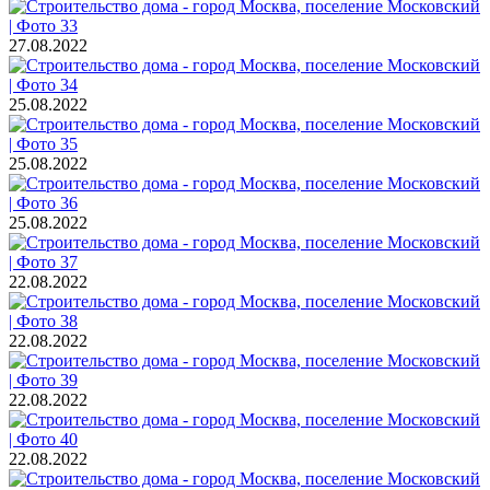
27.08.2022
25.08.2022
25.08.2022
25.08.2022
22.08.2022
22.08.2022
22.08.2022
22.08.2022