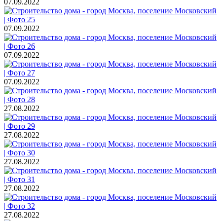
07.09.2022
07.09.2022
07.09.2022
07.09.2022
27.08.2022
27.08.2022
27.08.2022
27.08.2022
27.08.2022