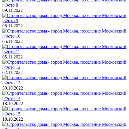
09.11.2022
05.11.2022
05.11.2022
05.11.2022
02.11.2022
30.10.2022
18.10.2022
18.10.2022