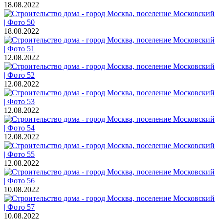
18.08.2022
18.08.2022
12.08.2022
12.08.2022
12.08.2022
12.08.2022
12.08.2022
10.08.2022
10.08.2022