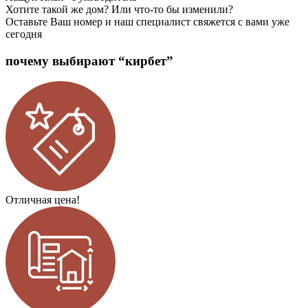
Хотите такой же дом? Или что-то бы изменили?
Оставьте Ваш номер и наш специалист свяжется с вами уже
сегодня
почему выбирают “кирбет”
Отличная цена!