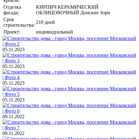
кровли:
Отделка
КИРПИЧ КЕРАМИЧЕСКИЙ
фасада:
ОБЛИЦОВОЧНЫЙ Донские Зори
Срок
210 дней
строительства:
Проект:
индивидуальный
05.11.2023
05.11.2023
05.11.2023
05.11.2023
09.11.2022
09.11.2022