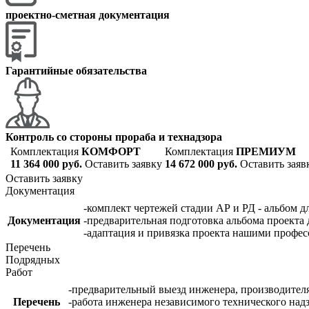
проектно-сметная документация
Гарантийные обязательства
Контроль со стороны прораба и технадзора
Комплектация
КОМФОРТ
Комплектация
ПРЕМИУМ
11 364 000 руб.
Оставить заявку
14 672 000 руб.
Оставить заяв
Оставить заявку
Документация
-комплект чертежей стадии АР и РД - альбом д
Документация
-предварительная подготовка альбома проекта 
-адаптация и привязка проекта нашими профе
Перечень
Подрядных
Работ
-предварительный выезд инженера, производителя
Перечень
-работа инженера независимого технического надз