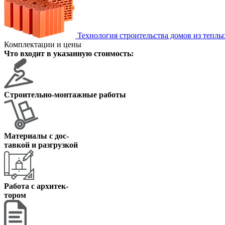
Технология строительства домов из теплы
Комплектации и цены
Что входит в указанную стоимость:
Строительно-монтажные работы
Материалы с дос
-
тавкой и разгрузкой
Работа с архитек
-
тором