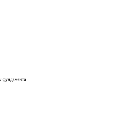
ру фундамента