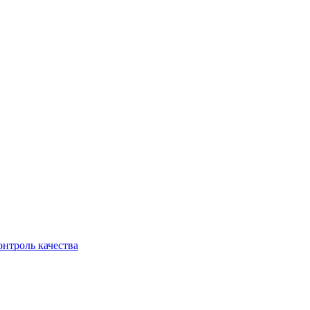
онтроль качества