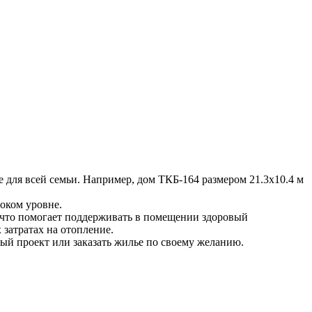
 для всей семьи. Например, дом ТКБ-164 размером 21.3х10.4 м
соком уровне.
, что помогает поддерживать в помещении здоровый
затратах на отопление.
ый проект или заказать жилье по своему желанию.