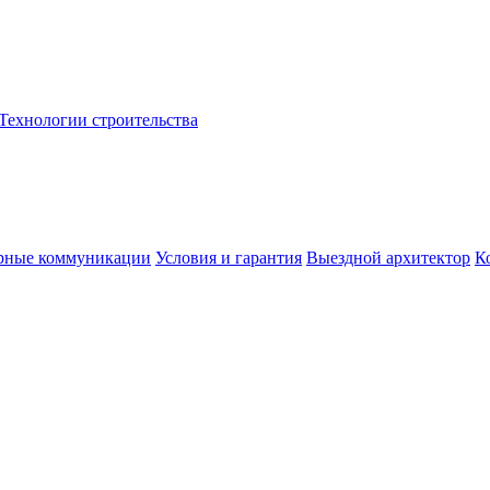
Технологии строительства
рные коммуникации
Условия и гарантия
Выездной архитектор
К