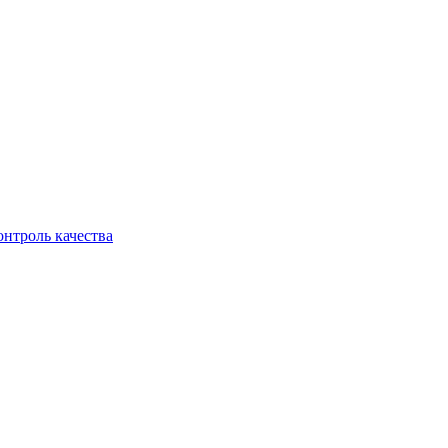
онтроль качества