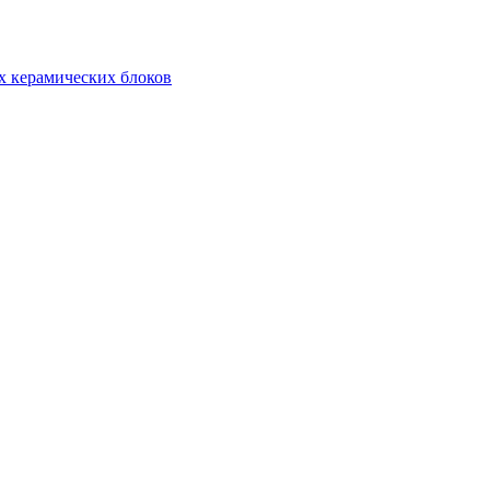
х керамических блоков