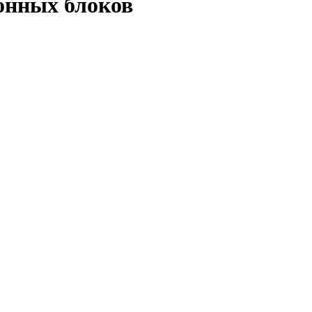
онных блоков