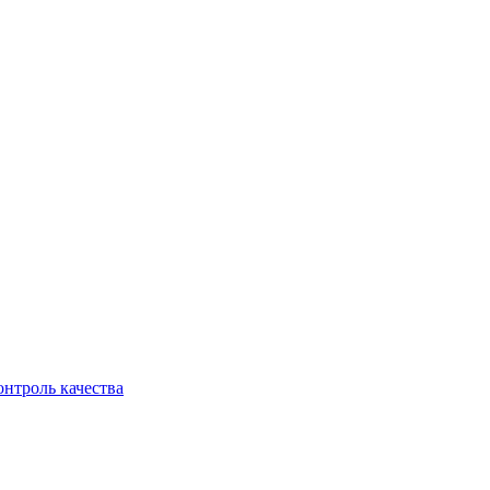
онтроль качества