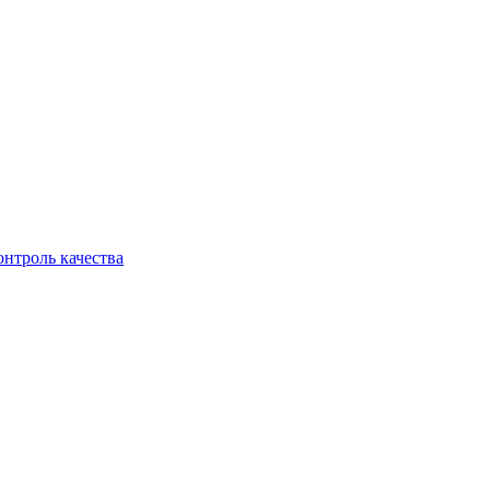
онтроль качества