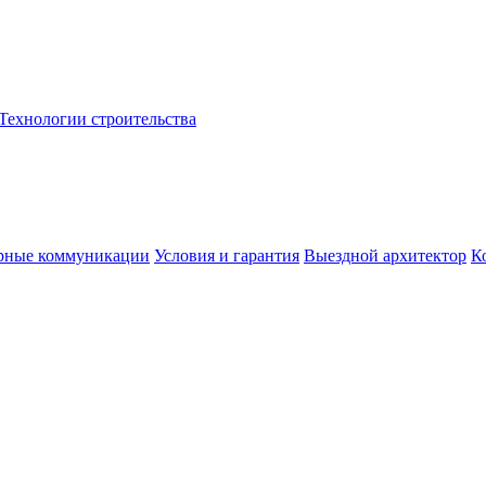
Технологии строительства
рные коммуникации
Условия и гарантия
Выездной архитектор
К