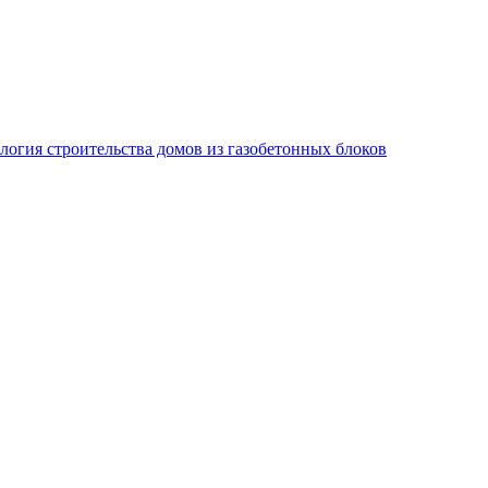
логия строительства домов из газобетонных блоков