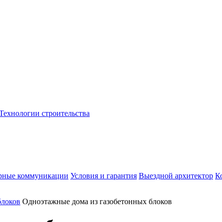
Технологии строительства
рные коммуникации
Условия и гарантия
Выездной архитектор
К
блоков
Одноэтажные дома из газобетонных блоков