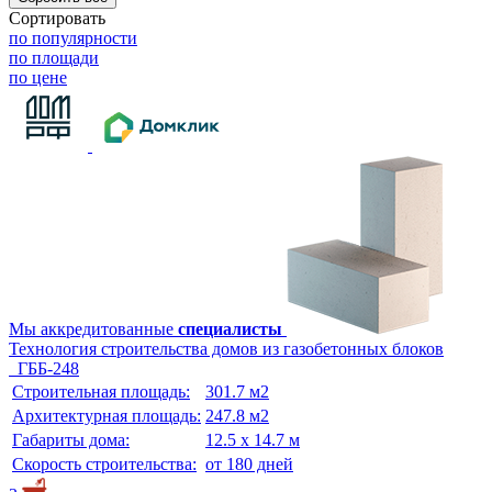
Сортировать
по популярности
по площади
по цене
Мы аккредитованные
специалисты
Технология строительства домов из газобетонных блоков
ГББ-248
Строительная площадь:
301.7 м2
Архитектурная площадь:
247.8 м2
Габариты дома:
12.5 х 14.7 м
Скорость строительства:
от 180 дней