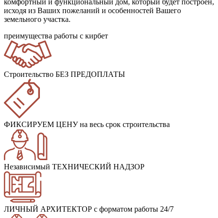
комфортный и функциональный дом, который будет построен,
исходя из Ваших пожеланий и особенностей Вашего
земельного участка.
преимущества работы с кирбет
Строительство БЕЗ ПРЕДОПЛАТЫ
ФИКСИРУЕМ ЦЕНУ
на весь срок строительства
Независимый ТЕХНИЧЕСКИЙ НАДЗОР
ЛИЧНЫЙ АРХИТЕКТОР
с форматом работы 24/7