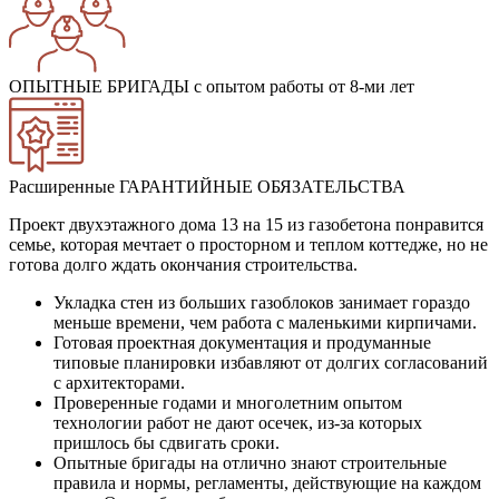
ОПЫТНЫЕ БРИГАДЫ
с опытом работы от 8-ми лет
Расширенные ГАРАНТИЙНЫЕ ОБЯЗАТЕЛЬСТВА
Проект двухэтажного дома 13 на 15 из газобетона понравится
семье, которая мечтает о просторном и теплом коттедже, но не
готова долго ждать окончания строительства.
Укладка стен из больших газоблоков занимает гораздо
меньше времени, чем работа с маленькими кирпичами.
Готовая проектная документация и продуманные
типовые планировки избавляют от долгих согласований
с архитекторами.
Проверенные годами и многолетним опытом
технологии работ не дают осечек, из-за которых
пришлось бы сдвигать сроки.
Опытные бригады на отлично знают строительные
правила и нормы, регламенты, действующие на каждом