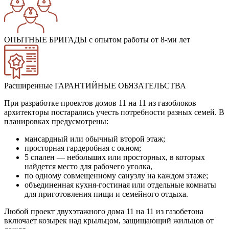
ОПЫТНЫЕ БРИГАДЫ
с опытом работы от 8-ми лет
Расширенные ГАРАНТИЙНЫЕ ОБЯЗАТЕЛЬСТВА
При разработке проектов домов 11 на 11 из газоблоков
архитекторы постарались учесть потребности разных семей. В
планировках предусмотрены:
мансардный или обычный второй этаж;
просторная гардеробная с окном;
5 спален — небольших или просторных, в которых
найдется место для рабочего уголка,
по одному совмещенному санузлу на каждом этаже;
объединенная кухня-гостиная или отдельные комнаты
для приготовления пищи и семейного отдыха.
Любой проект двухэтажного дома 11 на 11 из газобетона
включает козырек над крыльцом, защищающий жильцов от