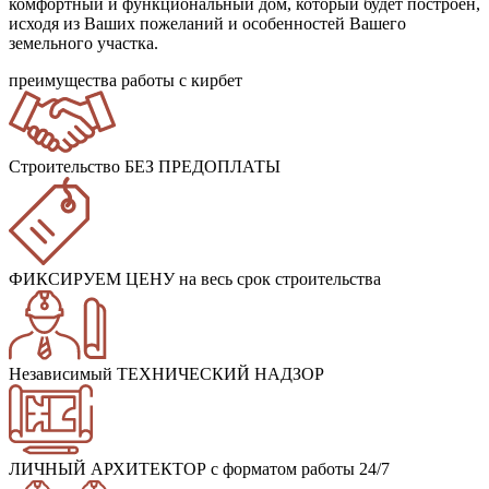
комфортный и функциональный дом, который будет построен,
исходя из Ваших пожеланий и особенностей Вашего
земельного участка.
преимущества работы с кирбет
Строительство БЕЗ ПРЕДОПЛАТЫ
ФИКСИРУЕМ ЦЕНУ
на весь срок строительства
Независимый ТЕХНИЧЕСКИЙ НАДЗОР
ЛИЧНЫЙ АРХИТЕКТОР
с форматом работы 24/7