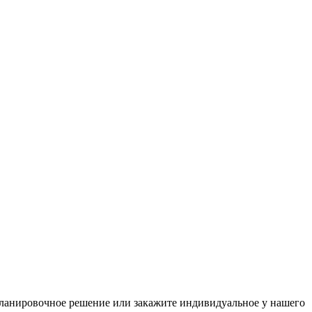
 планировочное решение или закажите индивидуальное у нашего