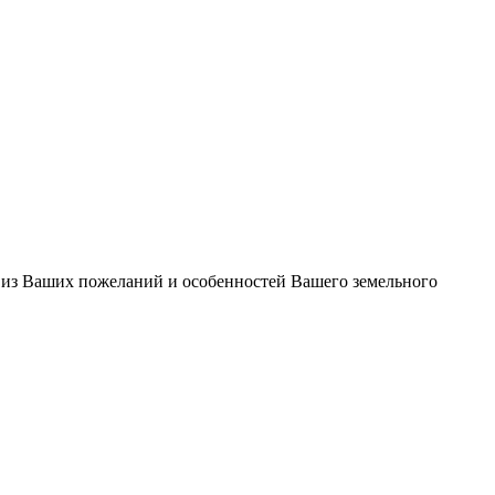
 из Ваших пожеланий и особенностей Вашего земельного