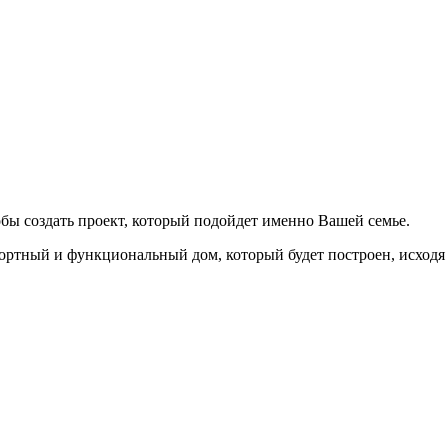
бы создать проект, который подойдет именно Вашей семье.
ортный и функциональный дом, который будет построен, исходя