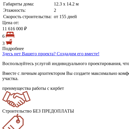
Габариты дома:
12.3 х 14.2 м
Этажность:
2
Скорость строительства:
от 155 дней
Цена от:
11 616 000 ₽
6
3
Подробнее
Здесь нет Вашего проекта? Создадим его вместе!
Воспользуйтесь услугой индивидуального проектирования, что
Вместе с личным архитектором Вы создаете максимально комф
участка.
преимущества работы с кирбет
Строительство БЕЗ ПРЕДОПЛАТЫ