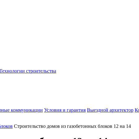
Технологии строительства
рные коммуникации
Условия и гарантия
Выездной архитектор
К
блоков
Строительство домов из газобетонных блоков 12 на 14