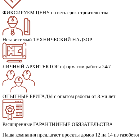
ФИКСИРУЕМ ЦЕНУ
на весь срок строительства
Независимый ТЕХНИЧЕСКИЙ НАДЗОР
ЛИЧНЫЙ АРХИТЕКТОР
с форматом работы 24/7
ОПЫТНЫЕ БРИГАДЫ
с опытом работы от 8-ми лет
Расширенные ГАРАНТИЙНЫЕ ОБЯЗАТЕЛЬСТВА
Наша компания предлагает проекты домов 12 на 14 из газобет