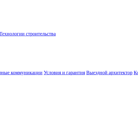
Технологии строительства
рные коммуникации
Условия и гарантия
Выездной архитектор
К