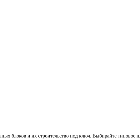
онных блоков и их строительство под ключ. Выбирайте типовое