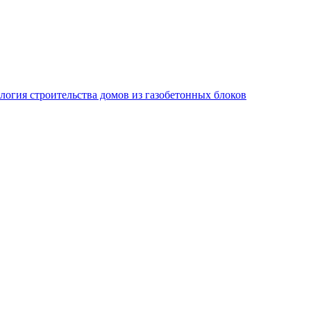
логия строительства домов из газобетонных блоков