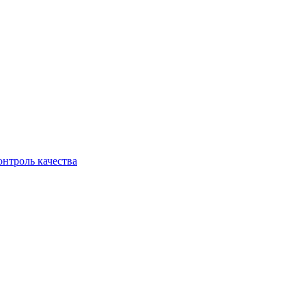
онтроль качества