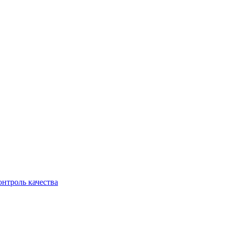
онтроль качества