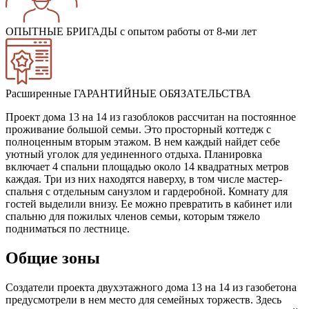
ОПЫТНЫЕ БРИГАДЫ
с опытом работы от 8-ми лет
Расширенные ГАРАНТИЙНЫЕ ОБЯЗАТЕЛЬСТВА
Проект дома 13 на 14 из газоблоков рассчитан на постоянное
проживание большой семьи. Это просторный коттедж с
полноценным вторым этажом. В нем каждый найдет себе
уютный уголок для уединенного отдыха. Планировка
включает 4 спальни площадью около 14 квадратных метров
каждая. Три из них находятся наверху, в том числе мастер-
спальня с отдельным санузлом и гардеробной. Комнату для
гостей выделили внизу. Ее можно превратить в кабинет или
спальню для пожилых членов семьи, которым тяжело
подниматься по лестнице.
Общие зоны
Создатели проекта двухэтажного дома 13 на 14 из газобетона
предусмотрели в нем место для семейных торжеств. Здесь