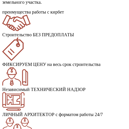
земельного участка.
преимущества работы с кирбет
Строительство БЕЗ ПРЕДОПЛАТЫ
ФИКСИРУЕМ ЦЕНУ
на весь срок строительства
Независимый ТЕХНИЧЕСКИЙ НАДЗОР
ЛИЧНЫЙ АРХИТЕКТОР
с форматом работы 24/7