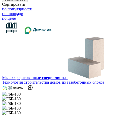
Сортировать
по популярности
по площади
по цене
Мы аккредитованные
специалисты
Технология строительства домов из газобетонных блоков