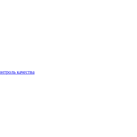
онтроль качества