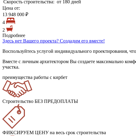
Скорость строительства:
от 180 дней
Цена от:
13 948 000 ₽
4
2
Подробнее
Здесь нет Вашего проекта? Создадим его вместе!
Воспользуйтесь услугой индивидуального проектирования, что
Вместе с личным архитектором Вы создаете максимально комф
участка.
преимущества работы с кирбет
Строительство БЕЗ ПРЕДОПЛАТЫ
ФИКСИРУЕМ ЦЕНУ
на весь срок строительства