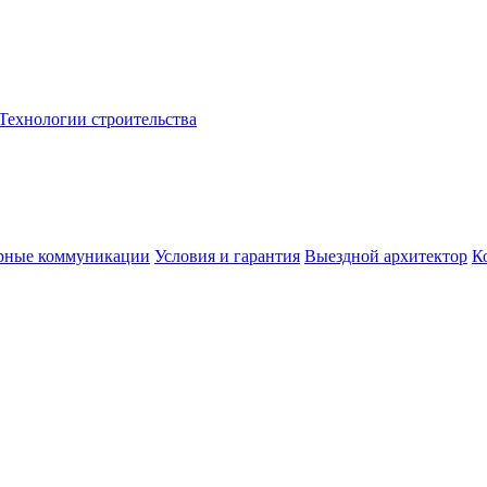
Технологии строительства
рные коммуникации
Условия и гарантия
Выездной архитектор
К