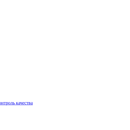
онтроль качества