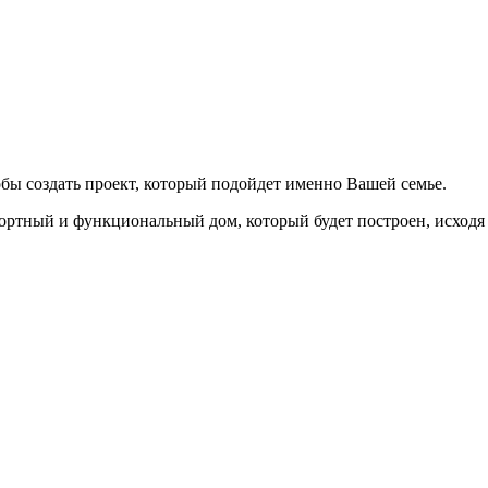
бы создать проект, который подойдет именно Вашей семье.
ортный и функциональный дом, который будет построен, исходя