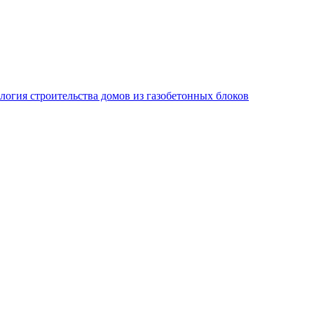
логия строительства домов из газобетонных блоков