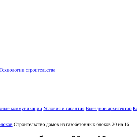
Технологии строительства
рные коммуникации
Условия и гарантия
Выездной архитектор
К
блоков
Строительство домов из газобетонных блоков 20 на 16