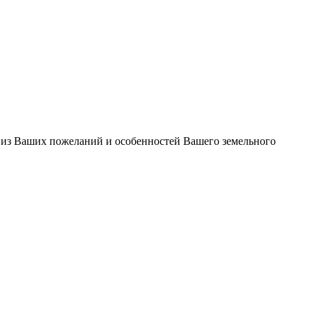
 из Ваших пожеланий и особенностей Вашего земельного