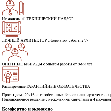
Независимый ТЕХНИЧЕСКИЙ НАДЗОР
ЛИЧНЫЙ АРХИТЕКТОР
с форматом работы 24/7
ОПЫТНЫЕ БРИГАДЫ
с опытом работы от 8-ми лет
Расширенные ГАРАНТИЙНЫЕ ОБЯЗАТЕЛЬСТВА
Проект дома 20х16 из газобетонных блоков наши архитекторы 
Планировочное решение с несколькими санузлами и 4 изолиро
Комфортно и экономно