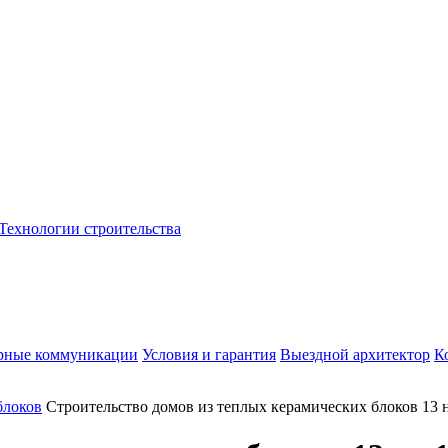
Технологии строительства
рные коммуникации
Условия и гарантия
Выездной архитектор
К
блоков
Строительство домов из теплых керамических блоков 13 