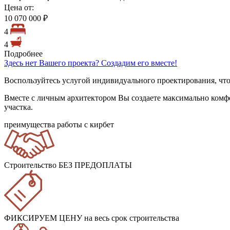
Цена от:
10 070 000 ₽
4
4
Подробнее
Здесь нет Вашего проекта? Создадим его вместе!
Воспользуйтесь услугой индивидуального проектирования, что
Вместе с личным архитектором Вы создаете максимально комф
участка.
преимущества работы с кирбет
Строительство БЕЗ ПРЕДОПЛАТЫ
ФИКСИРУЕМ ЦЕНУ
на весь срок строительства