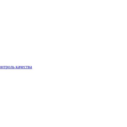
онтроль качества