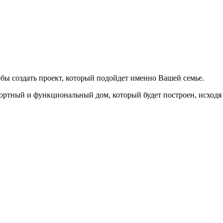
бы создать проект, который подойдет именно Вашей семье.
ортный и функциональный дом, который будет построен, исходя