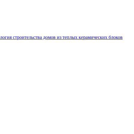
логия строительства домов из теплых керамических блоков