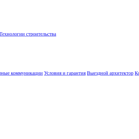
Технологии строительства
рные коммуникации
Условия и гарантия
Выездной архитектор
К