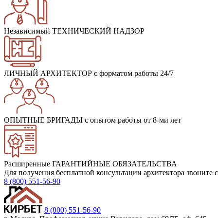
Независимый ТЕХНИЧЕСКИЙ НАДЗОР
ЛИЧНЫЙ АРХИТЕКТОР
с форматом работы 24/7
ОПЫТНЫЕ БРИГАДЫ
с опытом работы от 8-ми лет
Расширенные ГАРАНТИЙНЫЕ ОБЯЗАТЕЛЬСТВА
Для получения бесплатной консультации архитектора звоните с
8 (800) 551-56-90
8 (800) 551-56-90