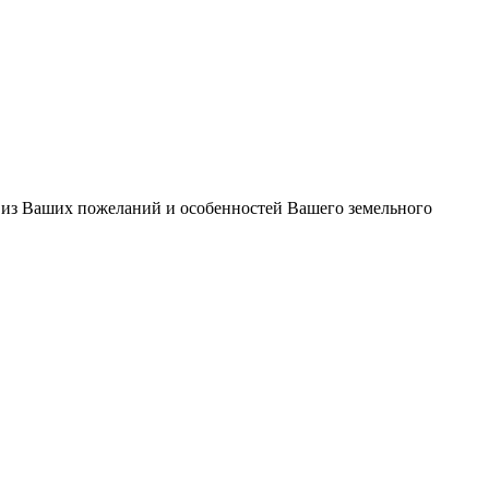
 из Ваших пожеланий и особенностей Вашего земельного