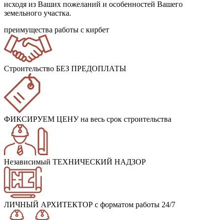
исходя из Ваших пожеланий и особенностей Вашего
земельного участка.
преимущества работы с кирбет
Строительство БЕЗ ПРЕДОПЛАТЫ
ФИКСИРУЕМ ЦЕНУ
на весь срок строительства
Независимый ТЕХНИЧЕСКИЙ НАДЗОР
ЛИЧНЫЙ АРХИТЕКТОР
с форматом работы 24/7