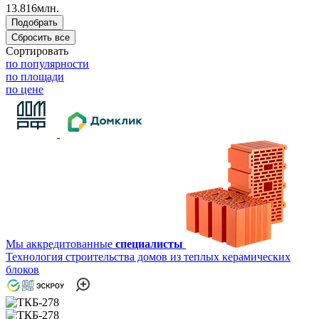
13.816млн.
Сортировать
по популярности
по площади
по цене
Мы аккредитованные
специалисты
Технология строительства домов из теплых керамических
блоков