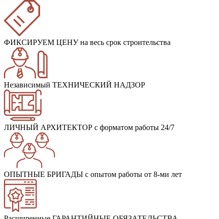
ФИКСИРУЕМ ЦЕНУ
на весь срок строительства
Независимый ТЕХНИЧЕСКИЙ НАДЗОР
ЛИЧНЫЙ АРХИТЕКТОР
с форматом работы 24/7
ОПЫТНЫЕ БРИГАДЫ
с опытом работы от 8-ми лет
Расширенные ГАРАНТИЙНЫЕ ОБЯЗАТЕЛЬСТВА