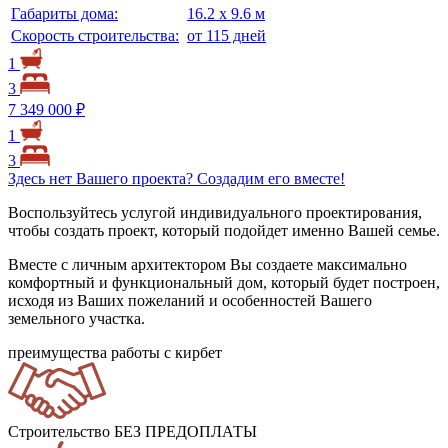
Габариты дома:
16.2 х 9.6 м
Скорость строительства:
от 115 дней
1
3
7 349 000 ₽
1
3
Здесь нет Вашего проекта? Создадим его вместе!
Воспользуйтесь услугой индивидуального проектирования,
чтобы создать проект, который подойдет именно Вашей семье.
Вместе с личным архитектором Вы создаете максимально
комфортный и функциональный дом, который будет построен,
исходя из Ваших пожеланий и особенностей Вашего
земельного участка.
преимущества работы с кирбет
Строительство БЕЗ ПРЕДОПЛАТЫ