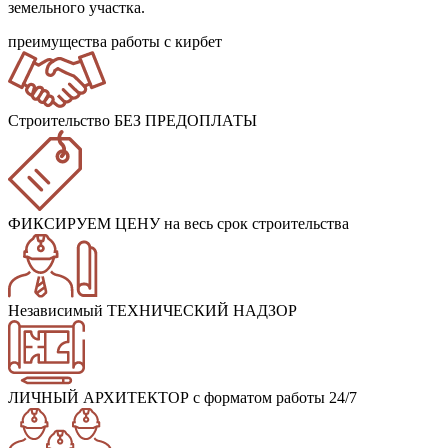
земельного участка.
преимущества работы с кирбет
Строительство БЕЗ ПРЕДОПЛАТЫ
ФИКСИРУЕМ ЦЕНУ
на весь срок строительства
Независимый ТЕХНИЧЕСКИЙ НАДЗОР
ЛИЧНЫЙ АРХИТЕКТОР
с форматом работы 24/7