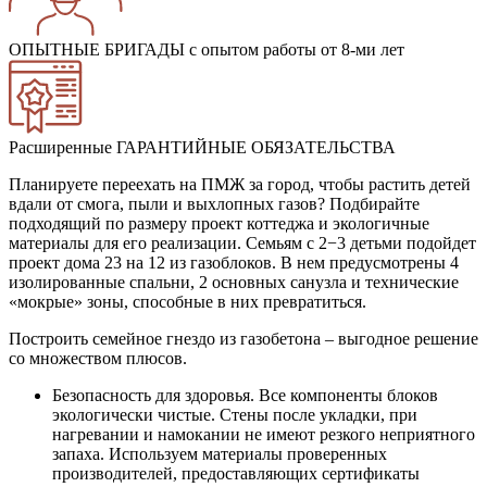
ОПЫТНЫЕ БРИГАДЫ
с опытом работы от 8-ми лет
Расширенные ГАРАНТИЙНЫЕ ОБЯЗАТЕЛЬСТВА
Планируете переехать на ПМЖ за город, чтобы растить детей
вдали от смога, пыли и выхлопных газов? Подбирайте
подходящий по размеру проект коттеджа и экологичные
материалы для его реализации. Семьям с 2−3 детьми подойдет
проект дома 23 на 12 из газоблоков. В нем предусмотрены 4
изолированные спальни, 2 основных санузла и технические
«мокрые» зоны, способные в них превратиться.
Построить семейное гнездо из газобетона – выгодное решение
со множеством плюсов.
Безопасность для здоровья. Все компоненты блоков
экологически чистые. Стены после укладки, при
нагревании и намокании не имеют резкого неприятного
запаха. Используем материалы проверенных
производителей, предоставляющих сертификаты