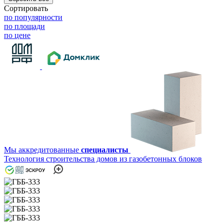
Сортировать
по популярности
по площади
по цене
Мы аккредитованные
специалисты
Технология строительства домов из газобетонных блоков