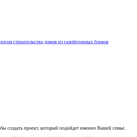
логия строительства домов из газобетонных блоков
бы создать проект, который подойдет именно Вашей семье.