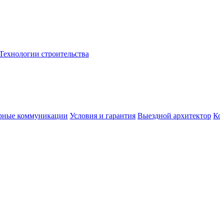
Технологии строительства
рные коммуникации
Условия и гарантия
Выездной архитектор
К