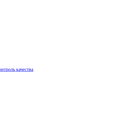
онтроль качества