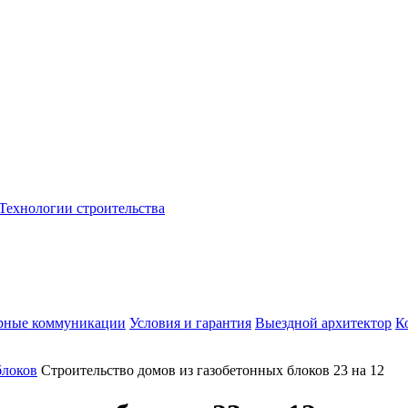
Технологии строительства
рные коммуникации
Условия и гарантия
Выездной архитектор
К
блоков
Строительство домов из газобетонных блоков 23 на 12