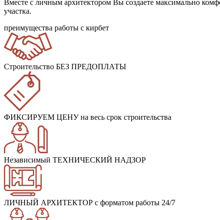
Вместе с личным архитектором Вы создаете максимально комф
участка.
преимущества работы с кирбет
Строительство БЕЗ ПРЕДОПЛАТЫ
ФИКСИРУЕМ ЦЕНУ
на весь срок строительства
Независимый ТЕХНИЧЕСКИЙ НАДЗОР
ЛИЧНЫЙ АРХИТЕКТОР
с форматом работы 24/7