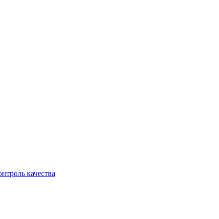
онтроль качества