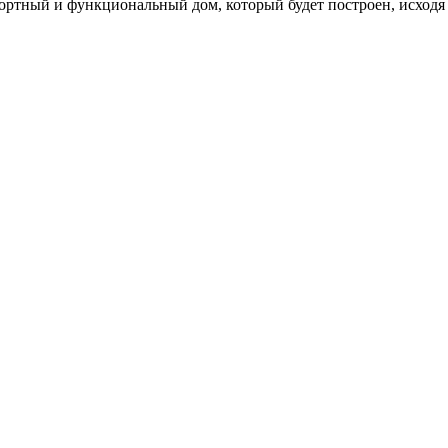
ортный и функциональный дом, который будет построен, исходя