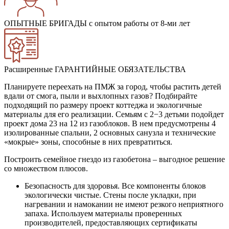
ОПЫТНЫЕ БРИГАДЫ
с опытом работы от 8-ми лет
Расширенные ГАРАНТИЙНЫЕ ОБЯЗАТЕЛЬСТВА
Планируете переехать на ПМЖ за город, чтобы растить детей
вдали от смога, пыли и выхлопных газов? Подбирайте
подходящий по размеру проект коттеджа и экологичные
материалы для его реализации. Семьям с 2−3 детьми подойдет
проект дома 23 на 12 из газоблоков. В нем предусмотрены 4
изолированные спальни, 2 основных санузла и технические
«мокрые» зоны, способные в них превратиться.
Построить семейное гнездо из газобетона – выгодное решение
со множеством плюсов.
Безопасность для здоровья. Все компоненты блоков
экологически чистые. Стены после укладки, при
нагревании и намокании не имеют резкого неприятного
запаха. Используем материалы проверенных
производителей, предоставляющих сертификаты