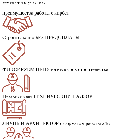
земельного участка.
преимущества работы с кирбет
Строительство БЕЗ ПРЕДОПЛАТЫ
ФИКСИРУЕМ ЦЕНУ
на весь срок строительства
Независимый ТЕХНИЧЕСКИЙ НАДЗОР
ЛИЧНЫЙ АРХИТЕКТОР
с форматом работы 24/7