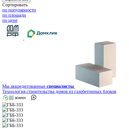
Сортировать
по популярности
по площади
по цене
Мы аккредитованные
специалисты
Технология строительства домов из газобетонных блоков