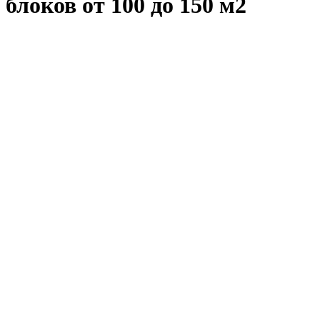
блоков от 100 до 150 м2