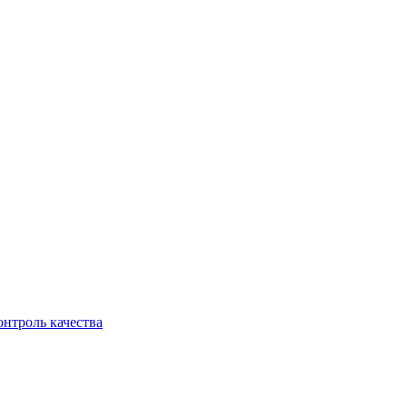
онтроль качества