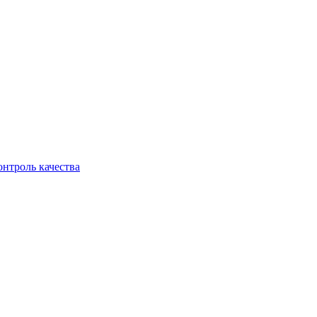
онтроль качества