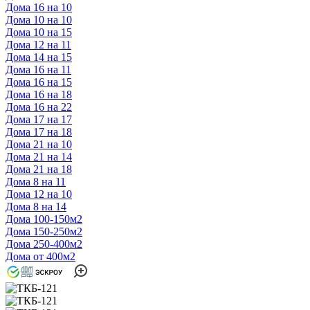
Дома 16 на 10
Дома 10 на 10
Дома 10 на 15
Дома 12 на 11
Дома 14 на 15
Дома 16 на 11
Дома 16 на 15
Дома 16 на 18
Дома 16 на 22
Дома 17 на 17
Дома 17 на 18
Дома 21 на 10
Дома 21 на 14
Дома 21 на 18
Дома 8 на 11
Дома 12 на 10
Дома 8 на 14
Дома 100-150м2
Дома 150-250м2
Дома 250-400м2
Дома от 400м2