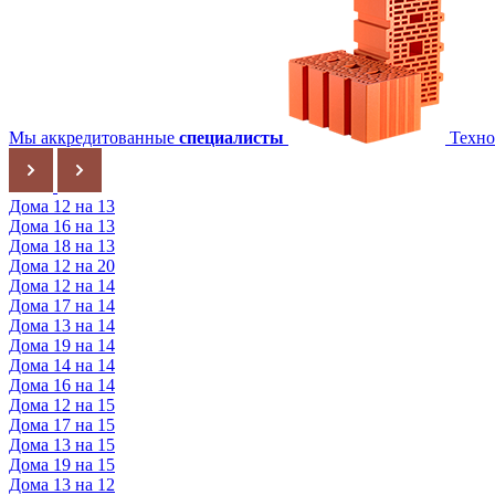
Мы аккредитованные
специалисты
Техно
Дома 12 на 13
Дома 16 на 13
Дома 18 на 13
Дома 12 на 20
Дома 12 на 14
Дома 17 на 14
Дома 13 на 14
Дома 19 на 14
Дома 14 на 14
Дома 16 на 14
Дома 12 на 15
Дома 17 на 15
Дома 13 на 15
Дома 19 на 15
Дома 13 на 12