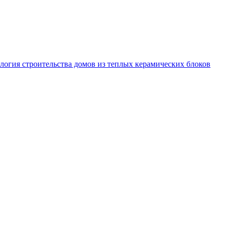
логия строительства домов из теплых керамических блоков