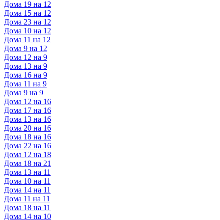
Дома 19 на 12
Дома 15 на 12
Дома 23 на 12
Дома 10 на 12
Дома 11 на 12
Дома 9 на 12
Дома 12 на 9
Дома 13 на 9
Дома 16 на 9
Дома 11 на 9
Дома 9 на 9
Дома 12 на 16
Дома 17 на 16
Дома 13 на 16
Дома 20 на 16
Дома 18 на 16
Дома 22 на 16
Дома 12 на 18
Дома 18 на 21
Дома 13 на 11
Дома 10 на 11
Дома 14 на 11
Дома 11 на 11
Дома 18 на 11
Дома 14 на 10