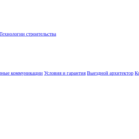
Технологии строительства
рные коммуникации
Условия и гарантия
Выездной архитектор
К