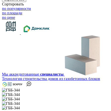
Сортировать
по популярности
по площади
по цене
Мы аккредитованные
специалисты
Технология строительства домов из газобетонных блоков