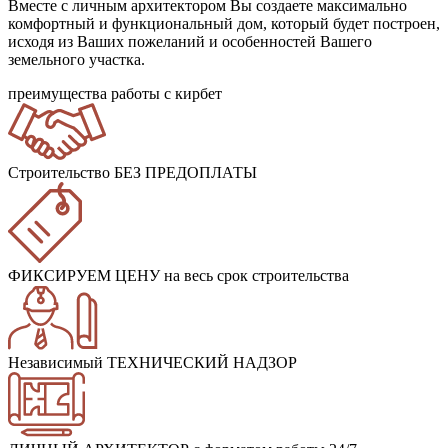
Вместе с личным архитектором Вы создаете максимально
комфортный и функциональный дом, который будет построен,
исходя из Ваших пожеланий и особенностей Вашего
земельного участка.
преимущества работы с кирбет
Строительство БЕЗ ПРЕДОПЛАТЫ
ФИКСИРУЕМ ЦЕНУ
на весь срок строительства
Независимый ТЕХНИЧЕСКИЙ НАДЗОР