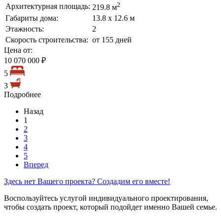
2
Архитектурная площадь:
219.8 м
Габариты дома:
13.8 х 12.6 м
Этажность:
2
Скорость строительства:
от 155 дней
Цена от:
10 070 000 ₽
5
3
Подробнее
Назад
1
2
3
4
5
Вперед
Здесь нет Вашего проекта? Создадим его вместе!
Воспользуйтесь услугой индивидуального проектирования,
чтобы создать проект, который подойдет именно Вашей семье.