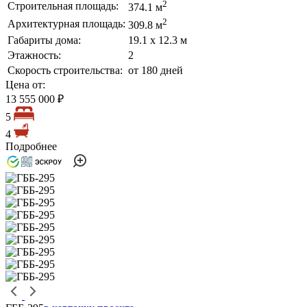
2
Строительная площадь:
374.1 м
2
Архитектурная площадь:
309.8 м
Габариты дома:
19.1 х 12.3 м
Этажность:
2
Скорость строительства:
от 180 дней
Цена от:
13 555 000 ₽
5
4
Подробнее